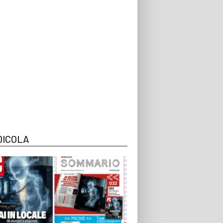
DICOLA