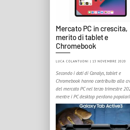
Mercato PC in crescita,
merito di tablet e
Chromebook
LUCA COLANTUONI | 13 NOVEMBRE 2020
Secondo i dati di Canalys, tablet e
Chromebook hanno contribuito alla cr
del mercato PC nel terzo trimestre 20
mentre i PC desktop perdono popolari