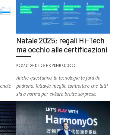
Natale 2025: regali Hi-Tech
ma occhio alle certificazioni
REDAZIONE | 26 NOVEMBRE 2025
Anche quest’anno, la tecnologia la farà da
ionale
padrona. Tuttavia, meglio controllare che tutti
sia a norma per evitare brutte sorprese.