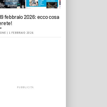
19 febbraio 2026: ecco cosa
erete!
ONE | 1 FEBBRAIO 2026