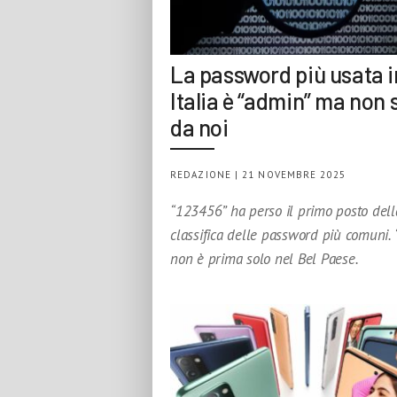
La password più usata i
Italia è “admin” ma non 
da noi
REDAZIONE | 21 NOVEMBRE 2025
“123456” ha perso il primo posto dell
classifica delle password più comuni.
non è prima solo nel Bel Paese.