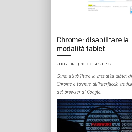
Chrome: disabilitare la
modalità tablet
REDAZIONE | 30 DICEMBRE 2025
Come disabilitare la modalità tablet di
Chrome e tornare all’interfaccia tradiz
del browser di Google.