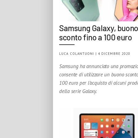
Samsung Galaxy, buon
sconto fino a 100 euro
LUCA COLANTUONI | 4 DICEMBRE 2020
Samsung ha annunciato una promozi
consente di utilizzare un buono sconto
100 euro per l’acquisto di alcuni prodo
della serie Galaxy.