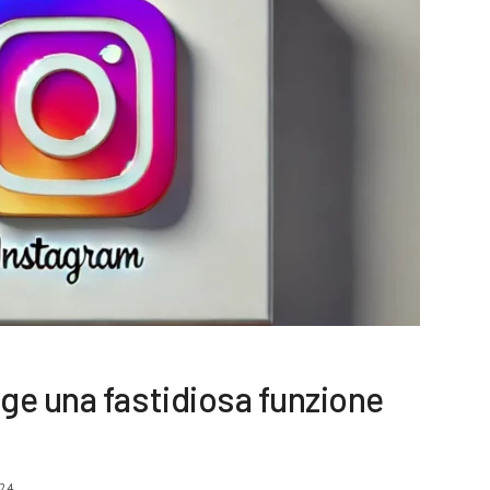
ge una fastidiosa funzione
24