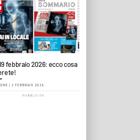
19 febbraio 2026: ecco cosa
erete!
ONE | 1 FEBBRAIO 2026