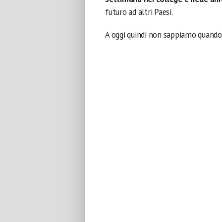
futuro ad altri Paesi.
A oggi quindi non sappiamo quando e