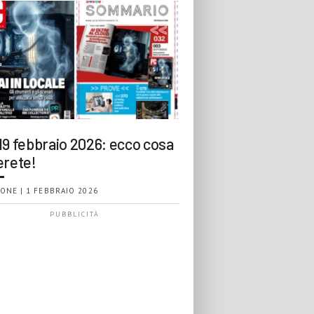
19 febbraio 2026: ecco cosa
erete!
ONE | 1 FEBBRAIO 2026