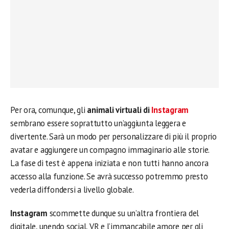
Per ora, comunque, gli
animali virtuali di
Instagram
sembrano essere soprattutto un’aggiunta leggera e
divertente. Sarà un modo per personalizzare di più il proprio
avatar e aggiungere un compagno immaginario alle storie.
La fase di test è appena iniziata e non tutti hanno ancora
accesso alla funzione. Se avrà successo potremmo presto
vederla diffondersi a livello globale.
Instagram
scommette dunque su un’altra frontiera del
digitale, unendo social, VR e l’immancabile amore per gli