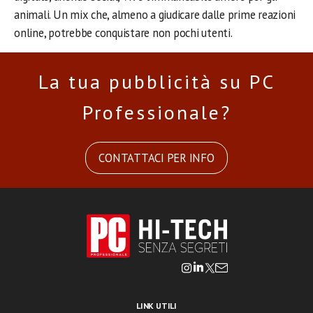
animali. Un mix che, almeno a giudicare dalle prime reazioni
online, potrebbe conquistare non pochi utenti.
La tua pubblicità su PC
Professionale?
CONTATTACI PER INFO
LINK UTILI