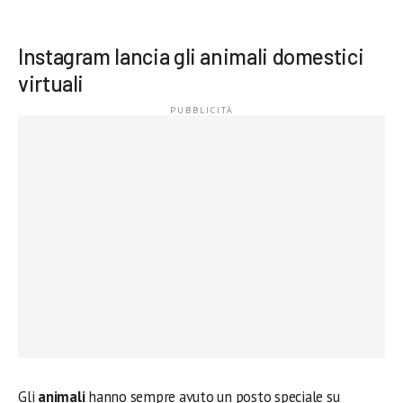
Instagram lancia gli animali domestici
virtuali
Gli
animali
hanno sempre avuto un posto speciale su