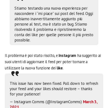
Stiamo testando una nuova esperienza per
nascondere i “mi piace” sui post del feed. Oggi
abbiamo inavvertitamente aggiunto più
persone al test, ma è stato un bug. Stiamo
risolvendo il problema e ripristineremo la
conta dei like per quelle persone il più presto
possibile.
Il problema è poi stato risolto, e
Instagram
ha suggerito ai
suoi utenti di aggiornare il feed per poter tornare a
utilizzare la nuova funzione dei
like
.
This issue has now been fixed. Pull down to refresh
your feed and your likes should restore – thanks
for your patience!
— Instagram Comms (@InstagramComms)
March 3,
2021