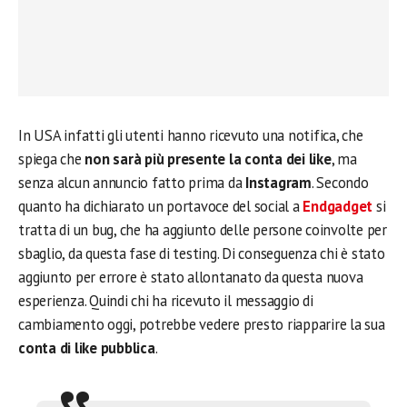
In USA infatti gli utenti hanno ricevuto una notifica, che
spiega che
non sarà più presente la conta dei like
, ma
senza alcun annuncio fatto prima da
Instagram
. Secondo
quanto ha dichiarato un portavoce del social a
Endgadget
si
tratta di un bug, che ha aggiunto delle persone coinvolte per
sbaglio, da questa fase di testing. Di conseguenza chi è stato
aggiunto per errore è stato allontanato da questa nuova
esperienza. Quindi chi ha ricevuto il messaggio di
cambiamento oggi, potrebbe vedere presto riapparire la sua
conta di like pubblica
.