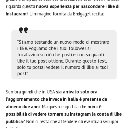
riguarda questa
nuova esperienza per nascondere i like di
Instagram
? L’immagine fornita da Endgaget recita:
“Stiamo testando un nuovo modo di mostrare
i like. Vogliamo che i tuoi follower si
focalizzino su ciò che posti e non su quanti
like il tuo post ottiene. Durante questo test,
solo tu potrai vedere il numero di like ai tuoi
post”.
Sembra quindi che in USA
sia arrivato solo ora
l’aggiornamento che invece in Italia è presente da
almeno due anni.
Ma questo significa che
non c’è
possibilità di vedere tornare su Instagram la conta di like
pubblica
? Non ci resta che attendere gli eventuali sviluppi