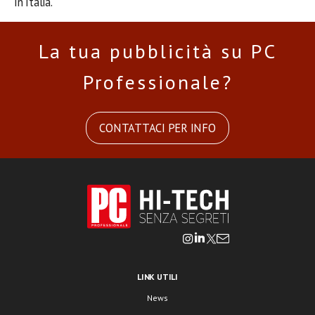
in Italia.
La tua pubblicità su PC
Professionale?
CONTATTACI PER INFO
LINK UTILI
News