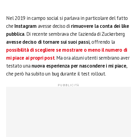
Nel 2019 in campo social si parlava in particolare del fatto
che
Instagram
avesse deciso di
rimuovere la conta dei like
pubblica
. Di recente sembrava che l’azienda di Zuckerberg
avesse deciso di tornare sui suoi passi
, offrendo la
possibilità di scegliere se mostrare o meno il numero di
mi piace ai propri post
. Ma ora alcuni utenti sembrano aver
testato una
nuova esperienza per nascondere i mi piace
,
che però ha subito un bug durante il test rollout.