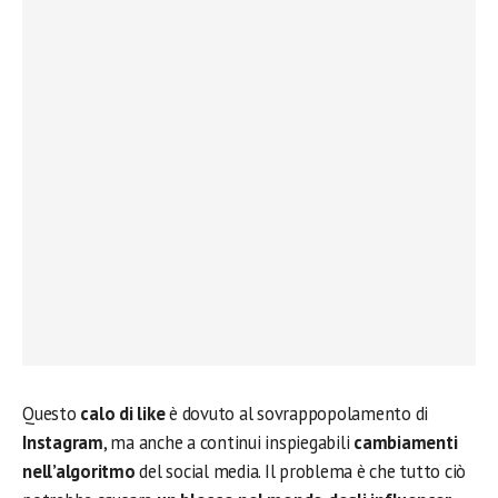
Questo
calo di like
è dovuto al sovrappopolamento di
Instagram
, ma anche a continui inspiegabili
cambiamenti
nell’algoritmo
del social media. Il problema è che tutto ciò