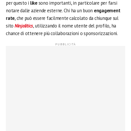
per questo i
like
sono importanti, in particolare per farsi
notare dalle aziende esterne. Chi ha un buon
engagement
rate
, che può essere facilmente calcolato da chiunque sul
sito
Ninjalitics
, utilizzando il nome utente del profilo, ha
chance di ottenere più collaborazioni o sponsorizzazioni.