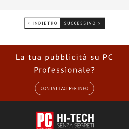
< INDIETRO
SUCCESSIVO >
La tua pubblicità su PC
Professionale?
CONTATTACI PER INFO