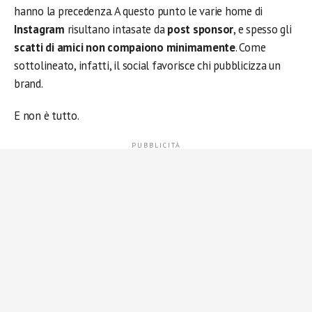
hanno la precedenza. A questo punto le varie home di
Instagram
risultano intasate da
post sponsor
, e spesso gli
scatti di amici non compaiono minimamente
. Come
sottolineato, infatti, il social favorisce chi pubblicizza un
brand.
E non è tutto.