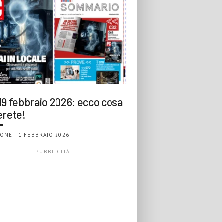
19 febbraio 2026: ecco cosa
erete!
ONE | 1 FEBBRAIO 2026