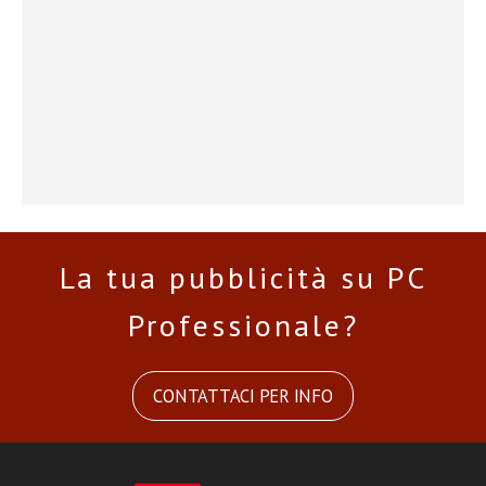
La tua pubblicità su PC
Professionale?
CONTATTACI PER INFO