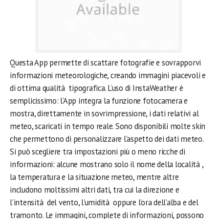
Questa App permette di scattare fotografie e sovrapporvi
informazioni meteorologiche, creando immagini piacevoli e
di ottima qualità tipografica. L’uso di InstaWeather è
semplicissimo: l’App integra la funzione fotocamera e
mostra, direttamente in sovrimpressione, i dati relativi al
meteo, scaricati in tempo reale. Sono disponibili molte skin
che permettono di personalizzare l’aspetto dei dati meteo.
Si può scegliere tra impostazioni più o meno ricche di
informazioni: alcune mostrano solo il nome della località ,
la temperatura e la situazione meteo, mentre altre
includono moltissimi altri dati, tra cui la direzione e
l’intensità del vento, l’umidità oppure l’ora dell’alba e del
tramonto. Le immagini, complete di informazioni, possono