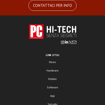
CONTATTACI PER INFO
LINK UTILI
News
Hardware
Mobile
Software
App
Security