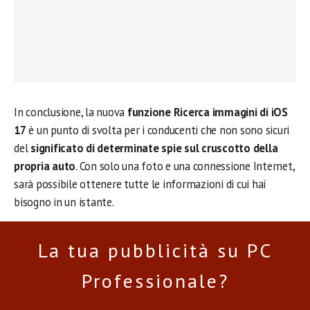
In conclusione, la nuova
funzione Ricerca immagini di iOS
17
è un punto di svolta per i conducenti che non sono sicuri
del
significato di determinate spie sul cruscotto della
propria auto
. Con solo una foto e una connessione Internet,
sarà possibile ottenere tutte le informazioni di cui hai
bisogno in un istante.
La tua pubblicità su PC
Professionale?