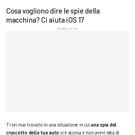
Cosa vogliono dire le spie della
macchina? Ci aiuta iOS 17
Ti sei mai trovato in una situazione in cui
una spia del
cruscotto della tua auto
si è accesa e non avevi idea di