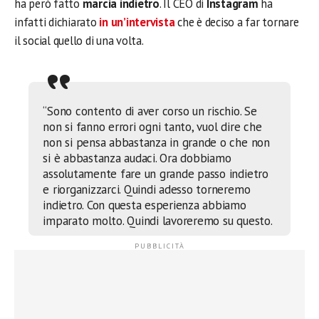
ha però fatto
marcia indietro
. Il CEO di
Instagram
ha
infatti dichiarato
in un’intervista
che è deciso a far tornare
il social quello di una volta.
“Sono contento di aver corso un rischio. Se
non si fanno errori ogni tanto, vuol dire che
non si pensa abbastanza in grande o che non
si è abbastanza audaci. Ora dobbiamo
assolutamente fare un grande passo indietro
e riorganizzarci. Quindi adesso torneremo
indietro. Con questa esperienza abbiamo
imparato molto. Quindi lavoreremo su questo.