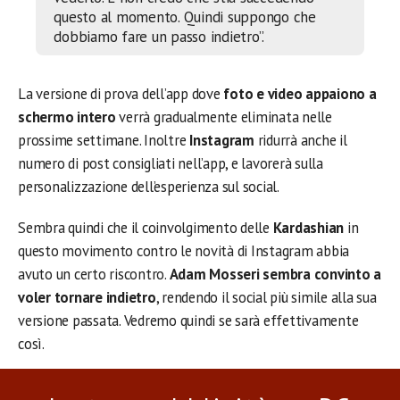
questo al momento. Quindi suppongo che
dobbiamo fare un passo indietro”.
La versione di prova dell’app dove
foto e video appaiono a
schermo intero
verrà gradualmente eliminata nelle
prossime settimane. Inoltre
Instagram
ridurrà anche il
numero di post consigliati nell’app, e lavorerà sulla
personalizzazione dell’esperienza sul social.
Sembra quindi che il coinvolgimento delle
Kardashian
in
questo movimento contro le novità di Instagram abbia
avuto un certo riscontro.
Adam Mosseri sembra convinto a
voler tornare indietro
, rendendo il social più simile alla sua
versione passata. Vedremo quindi se sarà effettivamente
così.