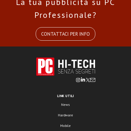
La tua pubblicità su PC
Professionale?
CONTATTACI PER INFO
LINK UTILI
News
Hardware
Mobile