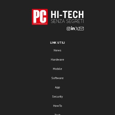
LINK UTILI
News
Hardware
Mobile
Software
App
Security
HowTo
Tech