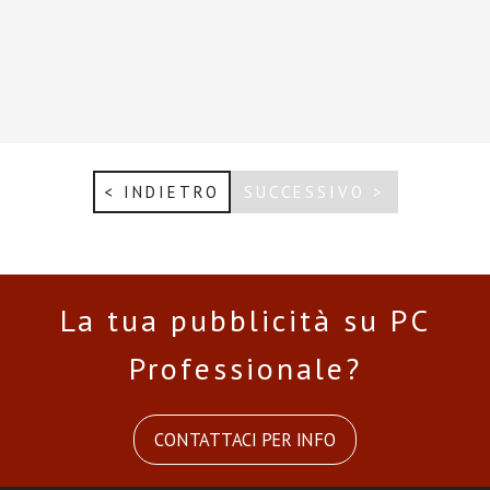
< INDIETRO
SUCCESSIVO >
La tua pubblicità su PC
Professionale?
CONTATTACI PER INFO