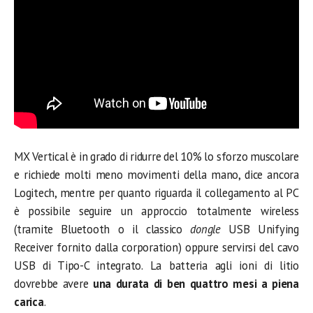
MX Vertical è in grado di ridurre del 10% lo sforzo muscolare
e richiede molti meno movimenti della mano, dice ancora
Logitech, mentre per quanto riguarda il collegamento al PC
è possibile seguire un approccio totalmente wireless
(tramite Bluetooth o il classico
dongle
USB Unifying
Receiver fornito dalla corporation) oppure servirsi del cavo
USB di Tipo-C integrato. La batteria agli ioni di litio
dovrebbe avere
una durata di ben quattro mesi a piena
carica
.