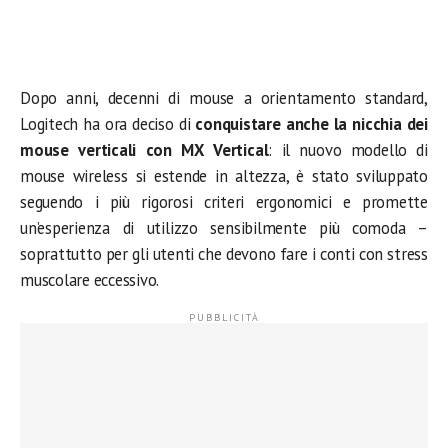
Dopo anni, decenni di mouse a orientamento standard,
Logitech ha ora deciso di
conquistare anche la nicchia dei
mouse verticali con MX Vertical
: il nuovo modello di
mouse wireless si estende in altezza, è stato sviluppato
seguendo i più rigorosi criteri ergonomici e promette
un’esperienza di utilizzo sensibilmente più comoda –
soprattutto per gli utenti che devono fare i conti con stress
muscolare eccessivo.