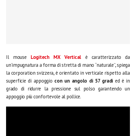
Il mouse
Logitech MX Vertical
è caratterizzato da
un’impugnatura a forma di stretta di mano “naturale”, spiega
la corporation svizzera, è orientato in verticale rispetto alla
superficie di appoggio
con un angolo di 57 gradi
ed è in
grado di ridurre la pressione sul polso garantendo un
appoggio più confortevole al pollice.