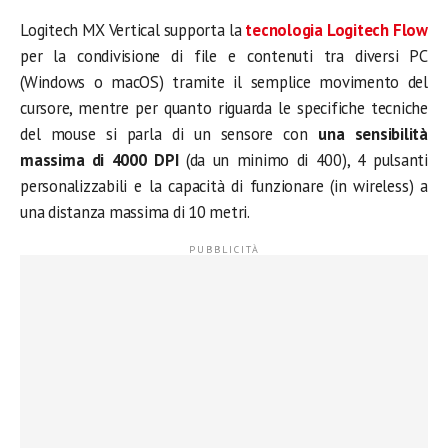
Logitech MX Vertical supporta la
tecnologia Logitech Flow
per la condivisione di file e contenuti tra diversi PC
(Windows o macOS) tramite il semplice movimento del
cursore, mentre per quanto riguarda le specifiche tecniche
del mouse si parla di un sensore con
una sensibilità
massima di 4000 DPI
(da un minimo di 400), 4 pulsanti
personalizzabili e la capacità di funzionare (in wireless) a
una distanza massima di 10 metri.