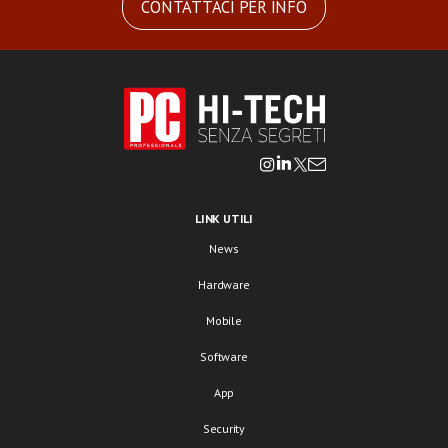
CONTATTACI PER INFO
LINK UTILI
News
Hardware
Mobile
Software
App
Security