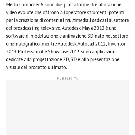
Media Composer 6 sono due piattaforme di elaborazione
video evolute che offrono all’operatore strumenti potenti
per la creazione di contenuti multimediali dedicati al settore
del broadcasting televisivo. Autodesk Maya 2012 è uno
software di modellazione e animazione 3D nato nel settore
cinematografico, mentre Autodesk Autocad 2012, Inventor
2013 Professional e Showcase 2013 sono applicazioni
dedicate alla progettazione 2D, 3D e alla presentazione
visuale del progetto ultimato.