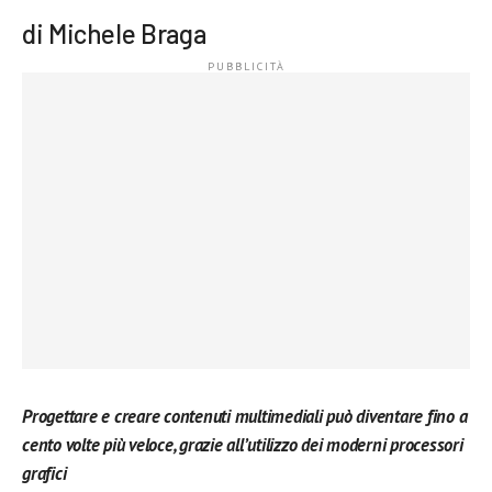
di Michele Braga
Progettare e creare contenuti multimediali può diventare fino a
cento volte più veloce, grazie all’utilizzo dei moderni processori
grafici