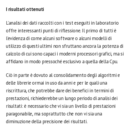
I risultati ottenuti
L’analisi dei dati raccolti con i test eseguiti in laboratorio
offre interessanti punti di riflessione. Il primo di tutti è
l’evidenza di come alcuni software o alcuni modelli di
utilizzo di questi ultimi non sfruttano ancora la potenza di
calcolo di cui sono capaci i moderni processori grafici, ma si
affidano in modo pressoché esclusivo a quella della Cpu.
Ciò in parte è dovuto al consolidamento degli algoritmi e
delle librerie ormai in uso da anni e per le quali una
riscrittura, che potrebbe dare dei benefici in termini di
prestazioni, richiederebbe un lungo periodo di analisi dei
risultati: è necessario che vi sia un livello di prestazioni
paragonabile, ma soprattutto che non vi sia una
diminuzione della precisione dei risultati.