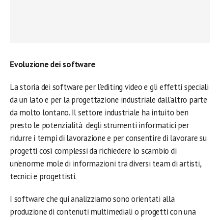
Evoluzione dei software
La storia dei software per l’editing video e gli effetti speciali
da un lato e per la progettazione industriale dall’altro parte
da molto lontano. Il settore industriale ha intuito ben
presto le potenzialità degli strumenti informatici per
ridurre i tempi di lavorazione e per consentire di lavorare su
progetti così complessi da richiedere lo scambio di
un’enorme mole di informazioni tra diversi team di artisti,
tecnici e progettisti.
I software che qui analizziamo sono orientati alla
produzione di contenuti multimediali o progetti con una