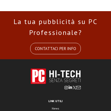
La tua pubblicità su PC
Professionale?
CONTATTACI PER INFO
LINK UTILI
News