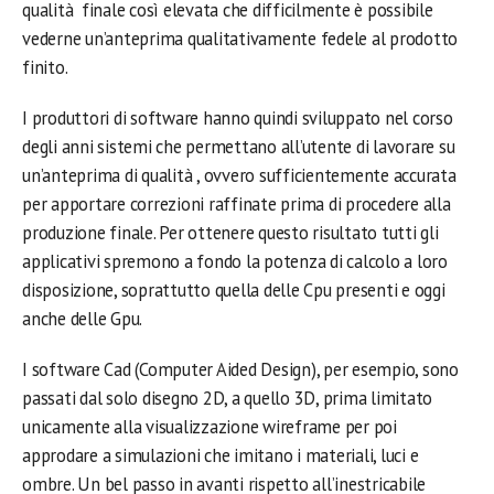
qualità finale così elevata che difficilmente è possibile
vederne un’anteprima qualitativamente fedele al prodotto
finito.
I produttori di software hanno quindi sviluppato nel corso
degli anni sistemi che permettano all’utente di lavorare su
un’anteprima di qualità , ovvero sufficientemente accurata
per apportare correzioni raffinate prima di procedere alla
produzione finale. Per ottenere questo risultato tutti gli
applicativi spremono a fondo la potenza di calcolo a loro
disposizione, soprattutto quella delle Cpu presenti e oggi
anche delle Gpu.
I software Cad (Computer Aided Design), per esempio, sono
passati dal solo disegno 2D, a quello 3D, prima limitato
unicamente alla visualizzazione wireframe per poi
approdare a simulazioni che imitano i materiali, luci e
ombre. Un bel passo in avanti rispetto all’inestricabile