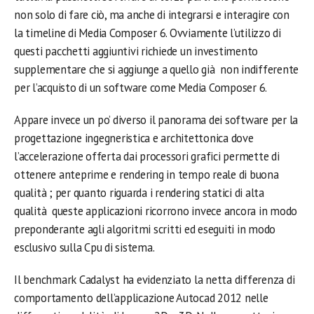
non solo di fare ciò, ma anche di integrarsi e interagire con
la timeline di Media Composer 6. Ovviamente l’utilizzo di
questi pacchetti aggiuntivi richiede un investimento
supplementare che si aggiunge a quello già non indifferente
per l’acquisto di un software come Media Composer 6.
Appare invece un po’ diverso il panorama dei software per la
progettazione ingegneristica e architettonica dove
l’accelerazione offerta dai processori grafici permette di
ottenere anteprime e rendering in tempo reale di buona
qualità ; per quanto riguarda i rendering statici di alta
qualità queste applicazioni ricorrono invece ancora in modo
preponderante agli algoritmi scritti ed eseguiti in modo
esclusivo sulla Cpu di sistema.
Il benchmark Cadalyst ha evidenziato la netta differenza di
comportamento dell’applicazione Autocad 2012 nelle