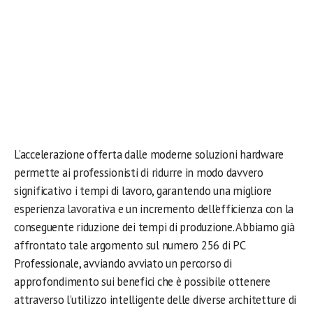
L’accelerazione offerta dalle moderne soluzioni hardware
permette ai professionisti di ridurre in modo davvero
significativo i tempi di lavoro, garantendo una migliore
esperienza lavorativa e un incremento dell’efficienza con la
conseguente riduzione dei tempi di produzione. Abbiamo già
affrontato tale argomento sul numero 256 di PC
Professionale, avviando avviato un percorso di
approfondimento sui benefici che è possibile ottenere
attraverso l’utilizzo intelligente delle diverse architetture di