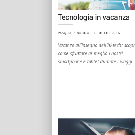
Tecnologia in vacanza
PASQUALE BRUNO | 5 LUGLIO 2018
Vacanze all’insegna dell’hi-tech: scop
come sfruttare al meglio i nostri
smartphone e tablet durante i viaggi.