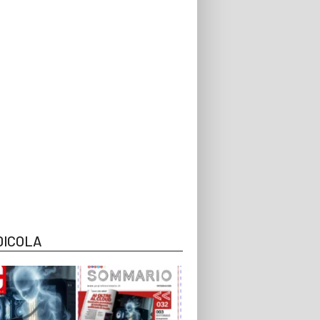
DICOLA