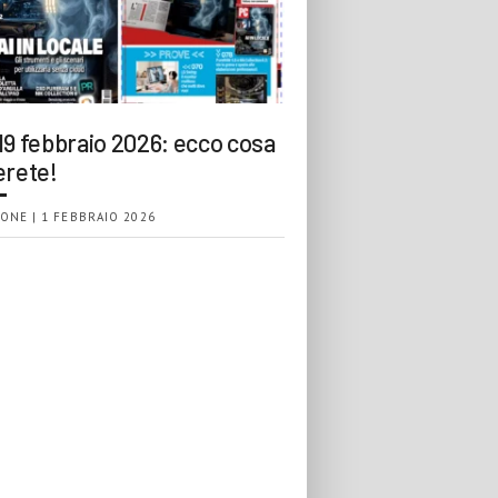
19 febbraio 2026: ecco cosa
erete!
ONE | 1 FEBBRAIO 2026