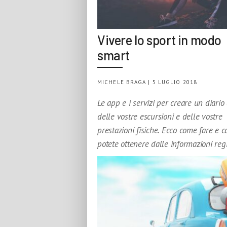
Vivere lo sport in modo
smart
MICHELE BRAGA | 5 LUGLIO 2018
Le app e i servizi per creare un diario 
delle vostre escursioni e delle vostre
prestazioni fisiche. Ecco come fare e c
potete ottenere dalle informazioni regi