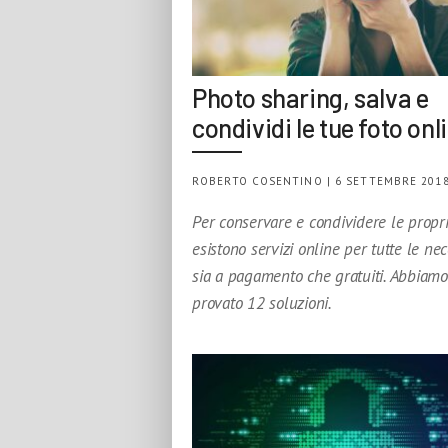
Photo sharing, salva e
condividi le tue foto onl
ROBERTO COSENTINO | 6 SETTEMBRE 201
Per conservare e condividere le propri
esistono servizi online per tutte le nec
sia a pagamento che gratuiti. Abbiamo
provato 12 soluzioni.