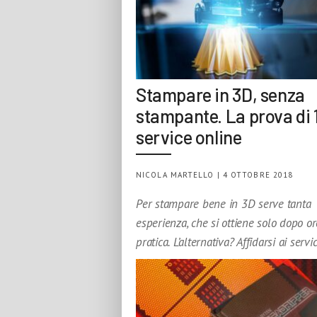
Stampare in 3D, senza
stampante. La prova di 
service online
NICOLA MARTELLO | 4 OTTOBRE 2018
Per stampare bene in 3D serve tanta
esperienza, che si ottiene solo dopo or
pratica. L’alternativa? Affidarsi ai servi