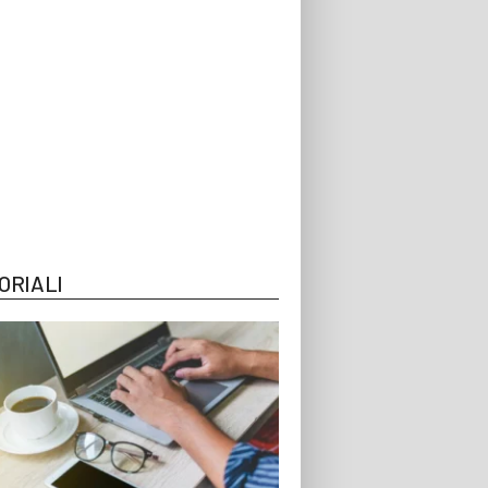
ORIALI