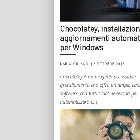
Chocolatey, installazion
aggiornamenti automat
per Windows
DARIO ORLANDI | 4 OTTOBRE 2018
Chocolatey è un progetto accessibile
gratuitamente che offre un ampio cata
software, con tutti i tool necessari per
automatizzare […]