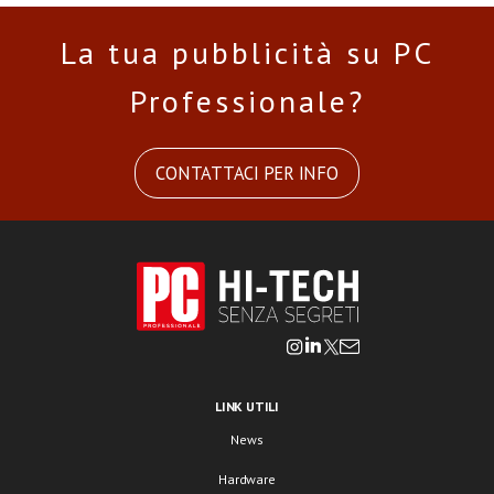
La tua pubblicità su PC
Professionale?
CONTATTACI PER INFO
LINK UTILI
News
Hardware