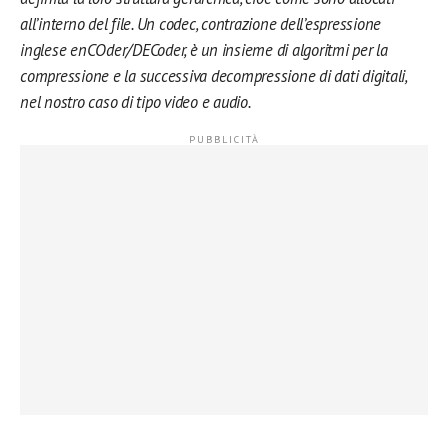
all’interno del file. Un codec, contrazione dell’espressione
inglese enCOder/DECoder, è un insieme di algoritmi per la
compressione e la successiva decompressione di dati digitali,
nel nostro caso di tipo video e audio.