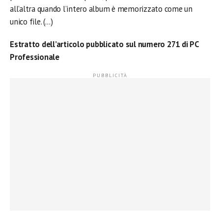
all’altra quando l’intero album è memorizzato come un
unico file. (…)
Estratto dell’articolo pubblicato sul numero 271 di PC
Professionale