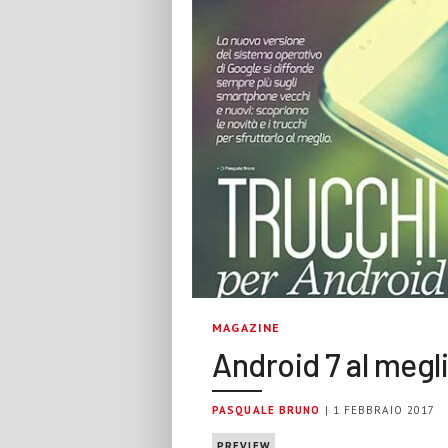
MAGAZINE
Android 7 al megl
PASQUALE BRUNO
| 1 FEBBRAIO 2017
PREVIEW