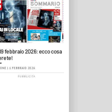
19 febbraio 2026: ecco cosa
erete!
ONE | 1 FEBBRAIO 2026