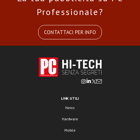
Professionale?
CONTATTACI PER INFO
LINK UTILI
News
Hardware
Mobile