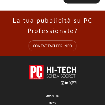
La tua pubblicità su PC
Professionale?
CONTATTACI PER INFO
LINK UTILI
News