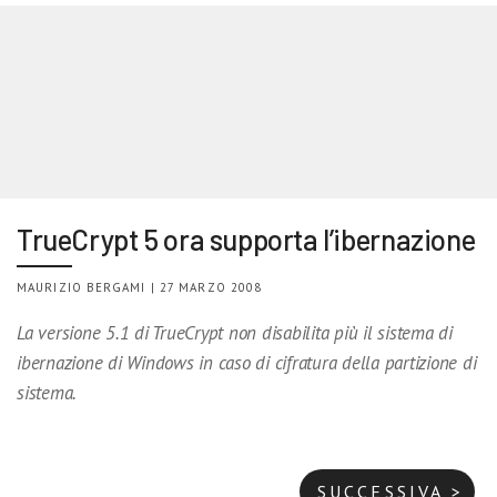
TrueCrypt 5 ora supporta l’ibernazione
MAURIZIO BERGAMI | 27 MARZO 2008
La versione 5.1 di TrueCrypt non disabilita più il sistema di
ibernazione di Windows in caso di cifratura della partizione di
sistema.
SUCCESSIVA >