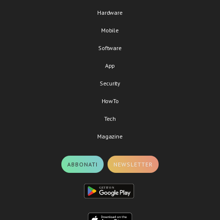
Hardware
Mobile
Software
App
Security
HowTo
Tech
Magazine
ABBONATI
NEWSLETTER