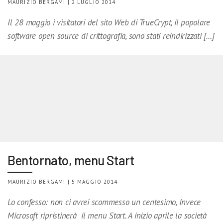
MAURIZIO BERGAMI | 2 LUGLIO 2014
Il 28 maggio i visitatori del sito Web di TrueCrypt, il popolare
software open source di crittografia, sono stati reindirizzati […]
Bentornato, menu Start
MAURIZIO BERGAMI | 5 MAGGIO 2014
Lo confesso: non ci avrei scommesso un centesimo, Invece
Microsoft ripristinerà il menu Start. A inizio aprile la società