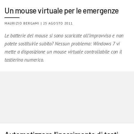
Un mouse virtuale per le emergenze
MAURIZIO BERGAMI | 25 AGOSTO 2011
Le batterie del mouse si sono scaricate all’improvviso e non
potete sostituirle subito? Nessun problema: Windows 7 vi
mette a disposizione un mouse virtuale controllabile con il
tastierino numerico.