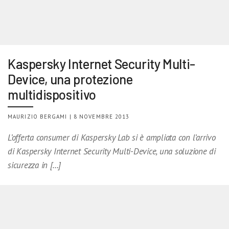
Kaspersky Internet Security Multi-
Device, una protezione
multidispositivo
MAURIZIO BERGAMI | 8 NOVEMBRE 2013
L’offerta consumer di Kaspersky Lab si è ampliata con l’arrivo
di Kaspersky Internet Security Multi-Device, una soluzione di
sicurezza in […]