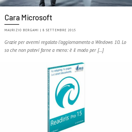
Cara Microsoft
MAURIZIO BERGAMI | 8 SETTEMBRE 2015
Grazie per avermi regalato l’aggiornamento a Windows 10. Lo
so che non potevi farne a meno: è il modo per […]