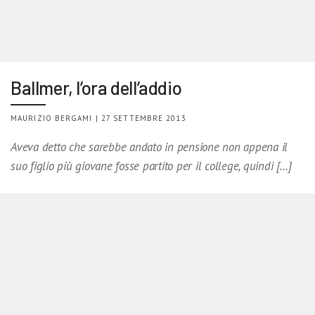
Ballmer, l’ora dell’addio
MAURIZIO BERGAMI | 27 SETTEMBRE 2013
Aveva detto che sarebbe andato in pensione non appena il
suo figlio più giovane fosse partito per il college, quindi […]