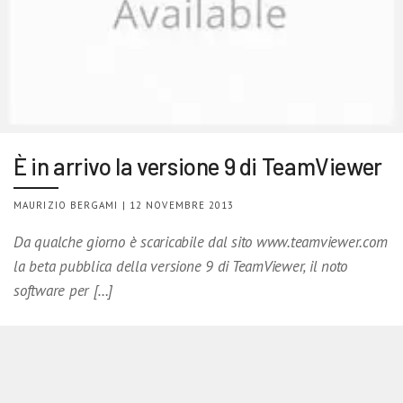
È in arrivo la versione 9 di TeamViewer
MAURIZIO BERGAMI | 12 NOVEMBRE 2013
Da qualche giorno è scaricabile dal sito www.teamviewer.com
la beta pubblica della versione 9 di TeamViewer, il noto
software per […]