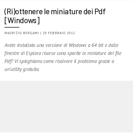
(Ri)ottenere le miniature dei Pdf
[Windows]
MAURIZIO BERGAMI | 20 FEBBRAIO 2012
Avete installato una versione di Windows a 64 bit e dalle
finestre di Esplora risorse sono sparite le miniature dei file
Pdf? Vi spieghiamo come risolvere il problema grazie a
un’utility gratuita.