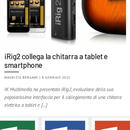
iRig2 collega la chitarra a tablet e
smartphone
MAURIZIO BERGAMI | 8 GENNAIO 2015
IK Multimedia ha presentato iRig2, evoluzione della sua
popolarissima interfaccia per il collegamento di una chitarra
elettrica a tablet e […]