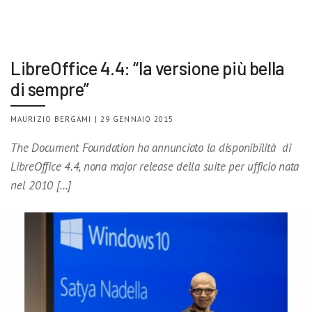
LibreOffice 4.4: “la versione più bella
di sempre”
MAURIZIO BERGAMI | 29 GENNAIO 2015
The Document Foundation ha annunciato la disponibilità di
LibreOffice 4.4, nona major release della suite per ufficio nata
nel 2010 […]