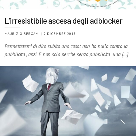
L’irresistibile ascesa degli adblocker
MAURIZIO BERGAMI | 2 DICEMBRE 2015
Permettetemi di dire subito una cosa: non ho nulla contro la
pubblicità , anzi. E non solo perché senza pubblicità una […]