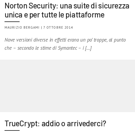
Norton Security: una suite di sicurezza
unica e per tutte le piattaforme
MAURIZIO BERGAMI | 7 OTTOBRE 2014
Nove versioni diverse in effetti erano un po’ troppe, al punto
che – secondo le stime di Symantec – i […]
TrueCrypt: addio o arrivederci?