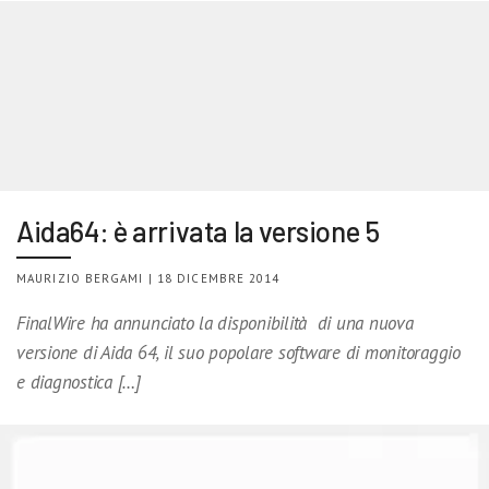
Aida64: è arrivata la versione 5
MAURIZIO BERGAMI | 18 DICEMBRE 2014
FinalWire ha annunciato la disponibilità di una nuova
versione di Aida 64, il suo popolare software di monitoraggio
e diagnostica […]