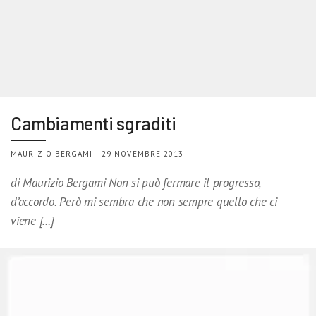
Cambiamenti sgraditi
MAURIZIO BERGAMI | 29 NOVEMBRE 2013
di Maurizio Bergami Non si può fermare il progresso,
d’accordo. Però mi sembra che non sempre quello che ci
viene […]