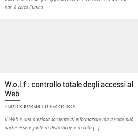
non è certo l’unica.
W.o.l.f : controllo totale degli accessi al
Web
MAURIZIO BERGAMI | 13 MAGGIO 2009
Il Web è una preziosa sorgente di informazioni ma a volte può
anche essere fonte di distrazione e di calo […]