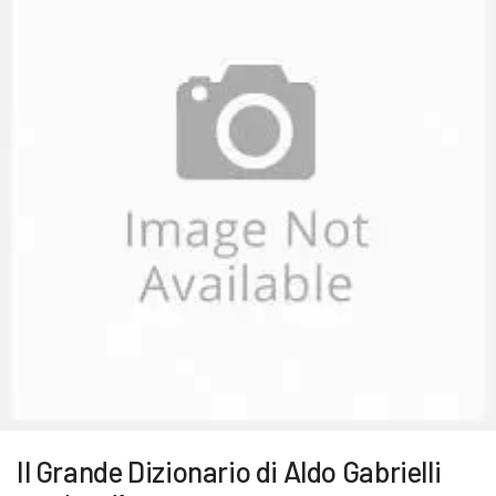
Il Grande Dizionario di Aldo Gabrielli