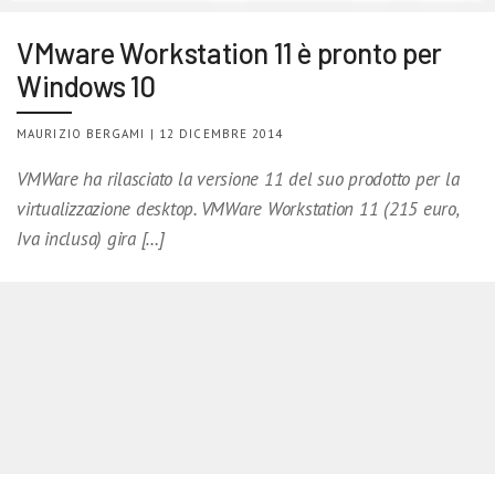
VMware Workstation 11 è pronto per
Windows 10
MAURIZIO BERGAMI | 12 DICEMBRE 2014
VMWare ha rilasciato la versione 11 del suo prodotto per la
virtualizzazione desktop. VMWare Workstation 11 (215 euro,
Iva inclusa) gira […]