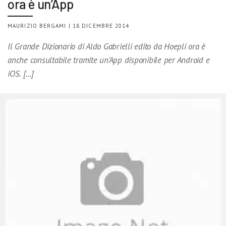
ora è un’App
MAURIZIO BERGAMI | 18 DICEMBRE 2014
Il Grande Dizionario di Aldo Gabrielli edito da Hoepli ora è
anche consultabile tramite un’App disponibile per Android e
iOS. […]