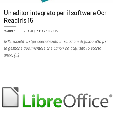
Un editor integrato per il software Ocr
Readiris 15
MAURIZIO BERGAMI | 2 MARZO 2015
IRIS, società belga specializzata in soluzioni di fascia alta per
la gestione documentale che Canon ha acquisito lo scorso
anno, […]