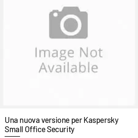
Una nuova versione per Kaspersky
Small Office Security