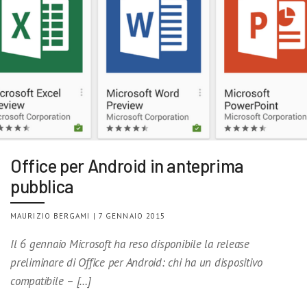
Office per Android in anteprima
pubblica
MAURIZIO BERGAMI | 7 GENNAIO 2015
Il 6 gennaio Microsoft ha reso disponibile la release
preliminare di Office per Android: chi ha un dispositivo
compatibile – […]