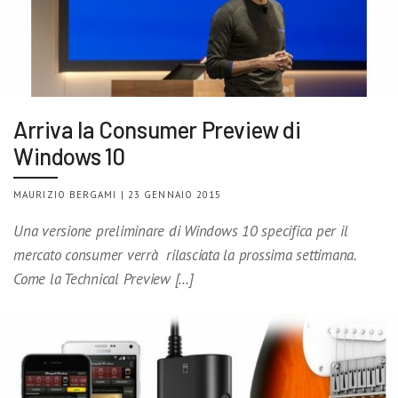
Arriva la Consumer Preview di
Windows 10
MAURIZIO BERGAMI | 23 GENNAIO 2015
Una versione preliminare di Windows 10 specifica per il
mercato consumer verrà rilasciata la prossima settimana.
Come la Technical Preview […]