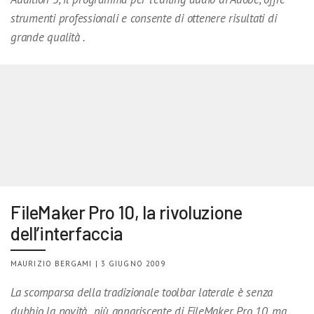
strumenti professionali e consente di ottenere risultati di
grande qualità .
FileMaker Pro 10, la rivoluzione
dell’interfaccia
MAURIZIO BERGAMI | 3 GIUGNO 2009
La scomparsa della tradizionale toolbar laterale è senza
dubbio la novità più appariscente di FileMaker Pro 10, ma