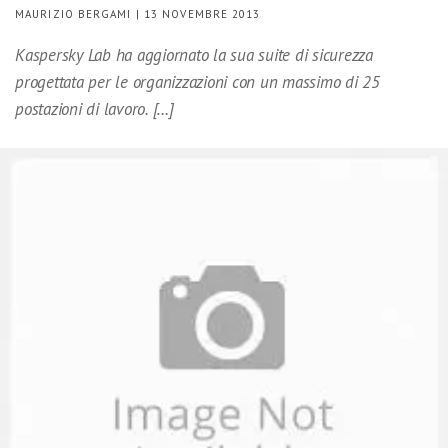
MAURIZIO BERGAMI | 13 NOVEMBRE 2013
Kaspersky Lab ha aggiornato la sua suite di sicurezza
progettata per le organizzazioni con un massimo di 25
postazioni di lavoro. […]