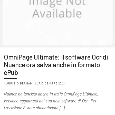
OmniPage Ultimate: il software Ocr di
Nuance ora salva anche in formato
ePub
MAURIZIO BERGAMI | 17 DICEMBRE 2014
Nuance ha lanciato anche in Italia OmniPage Ultimate,
versione aggiornata del suo noto software di Ocr. Per
l’occasione è stata abbandonata […]