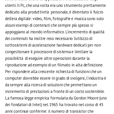
utenti. Il Pc, che una volta era uno strumento prettamente
dedicato alla produttività personale, è diventato il fulcro
dell’era digitale: video, film, fotografie e musica sono solo
alcuni esempi di contenuti che sempre più spesso si
appoggiano al mondo informatico. L’incremento di qualità
dei contenuti ha inoltre reso necessario l’utilizzo di
sottosistemi di accelerazione hardware dedicati per non
congestionare il processore di sistema e limitare la
possibilità di eseguire altre operazioni durante la
riproduzione ad esempio di un filmato in alta definizione.
Per rispondere alla crescente richiesta di funzioni che un
computer dovrebbe essere in grado di svolgere, l’industria è
da sempre alla ricerca di soluzioni che permettano un
incremento di prestazioni a fronte di un costo sostenibile.
La famosa legge empirica formulata da Gordon Moore (uno
dei fondatori di Intel) nel 1965 ha trovato nel corso di 45
anni continue conferme: il numero di transistor che