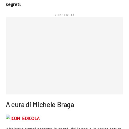
segreti.
A cura di Michele Braga