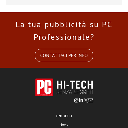
La tua pubblicità su PC
Professionale?
CONTATTACI PER INFO
LINK UTILI
News