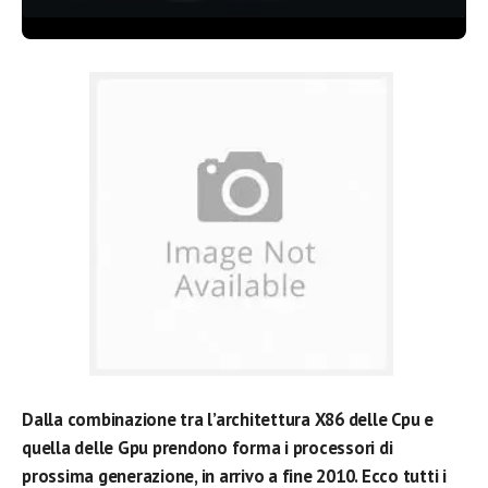
Dalla combinazione tra l’architettura X86 delle Cpu e
quella delle Gpu prendono forma i processori di
prossima generazione, in arrivo a fine 2010. Ecco tutti i