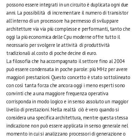
possono essere integrati in un circuito è duplicata ogni due
anni. La possibilità di incrementare il numero di transistor
all’interno di un processore ha permesso di sviluppare
architetture via via più complesse e performanti, tanto che
oggi la più economica delle Cpu moderne offre tutto il
necessario per svolgere le attività di produttività
tradizionali al costo di poche decine di euro.
La filosofia che ha accompagnato il settore fino al 2004
può essere condensata in poche parole: più MHz per avere
maggiori prestazioni. Questo concetto è stato sottolineato
con così tanta forza che ancora oggi i meno esperti sono
convinti che a una maggiore frequenza operativa
corrisponda in modo logico e in senso assoluto un maggior
livello di prestazioni. Nella realtà ciò è vero quando si
considera una specifica architettura, mentre questa stessa
indicazione non può essere applicata in senso generale nel
momento in cui si analizzano processori di generazione o