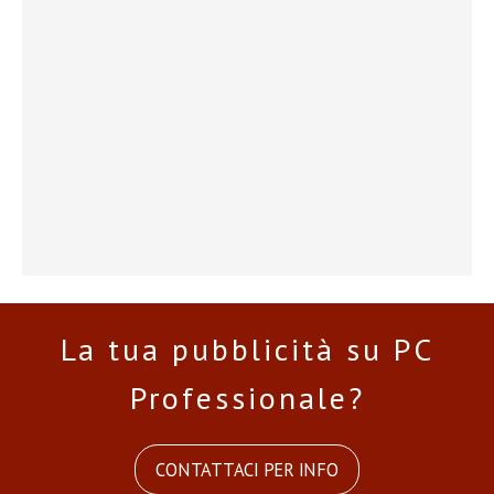
La tua pubblicità su PC
Professionale?
CONTATTACI PER INFO