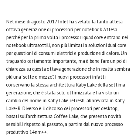
Nel mese di agosto 2017 Intel ha svelato la tanto attesa
ottava generazione di processori per notebook. Attesa
perché per la prima volta i processori quad core entrano nei
notebook ultrasottili, non più limitati a soluzioni dual core
per questioni di consumi elettrici e produzione di calore. Un
traguardo certamente importante, ma è bene fare un po’ di
chiarezza su questa ottava generazione che in realtà sembra
più una “sette e mezzo”. I nuovi processori infatti
conservano la stessa architettura Kaby Lake della settima
generazione, che è stata solo ottimizzata e ha visto un
cambio del nome in Kaby Lake refresh, abbreviata in Kaby
Lake-R. Diverso è il discorso dei processori per desktop,
basati sull’architettura Coffee Lake, che presenta novità
sensibili rispetto al passato, a partire dal nuovo processo
produttivo 14nm++.