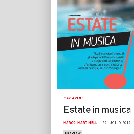
MAGAZINE
Estate in musica
MARCO MARTINELLI
| 27 LUGLIO 2017
PREVIEW