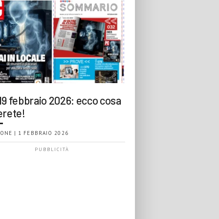
19 febbraio 2026: ecco cosa
erete!
ONE | 1 FEBBRAIO 2026