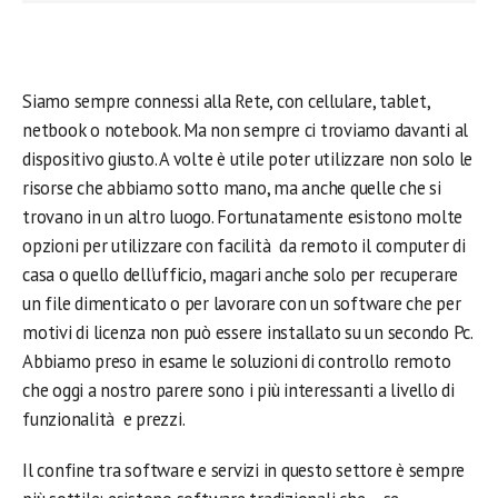
Siamo sempre connessi alla Rete, con cellulare, tablet,
netbook o notebook. Ma non sempre ci troviamo davanti al
dispositivo giusto. A volte è utile poter utilizzare non solo le
risorse che abbiamo sotto mano, ma anche quelle che si
trovano in un altro luogo. Fortunatamente esistono molte
opzioni per utilizzare con facilità da remoto il computer di
casa o quello dell’ufficio, magari anche solo per recuperare
un file dimenticato o per lavorare con un software che per
motivi di licenza non può essere installato su un secondo Pc.
Abbiamo preso in esame le soluzioni di controllo remoto
che oggi a nostro parere sono i più interessanti a livello di
funzionalità e prezzi.
Il confine tra software e servizi in questo settore è sempre