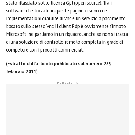
stato rilasciato sotto licenza Gpl (open source). Tra i
software che trovate in queste pagine ci sono due
implementazioni gratuite di Vnc e un servizio a pagamento
basato sullo stesso Vnc. Il client Rdp è ovviamente firmato
Microsoft: ne parliamo in un riquadro, anche se non si tratta
di una soluzione di controllo remoto completa in grado di
competere con i prodotti commerciali.
(
Estratto dall’articolo pubblicato sul numero 239 –
febbraio 2011
)