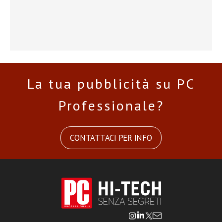
La tua pubblicità su PC
Professionale?
CONTATTACI PER INFO