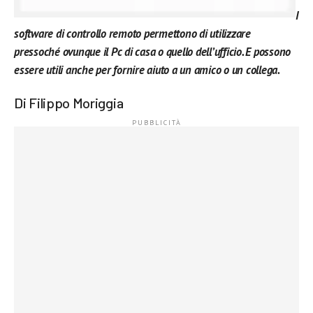
I
software di controllo remoto permettono di utilizzare
pressoché ovunque il Pc di casa o quello dell’ufficio. E possono
essere utili anche per fornire aiuto a un amico o un collega.
Di Filippo Moriggia