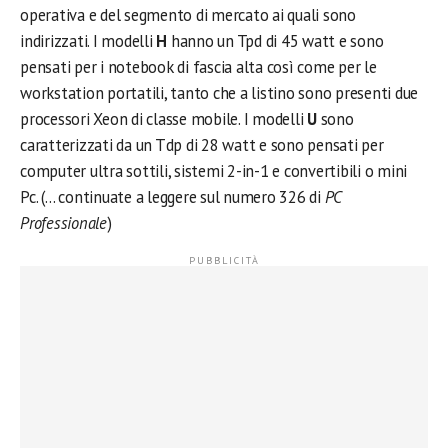
operativa e del segmento di mercato ai quali sono
indirizzati. I modelli
H
hanno un Tpd di 45 watt e sono
pensati per i notebook di fascia alta così come per le
workstation portatili, tanto che a listino sono presenti due
processori Xeon di classe mobile. I modelli
U
sono
caratterizzati da un Tdp di 28 watt e sono pensati per
computer ultra sottili, sistemi 2-in-1 e convertibili o mini
Pc. (… continuate a leggere sul numero 326 di
PC
Professionale
)