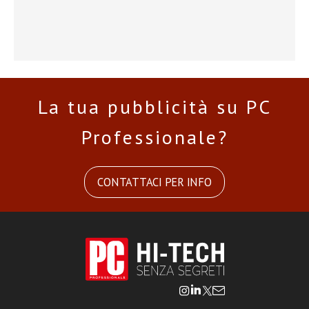
La tua pubblicità su PC
Professionale?
CONTATTACI PER INFO