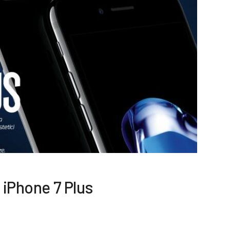
 iPhone 7 Plus