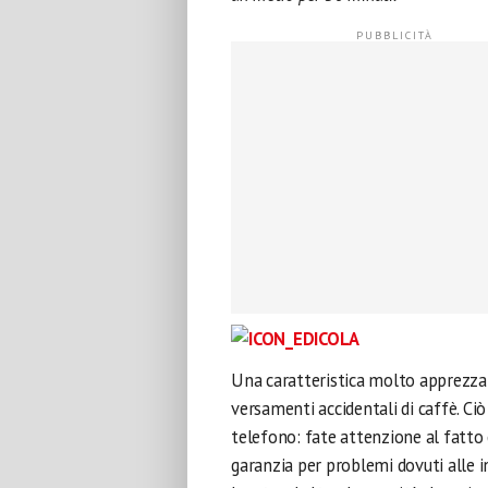
Una caratteristica molto apprezzat
versamenti accidentali di caffè. Ciò
telefono: fate attenzione al fatto
garanzia per problemi dovuti alle i