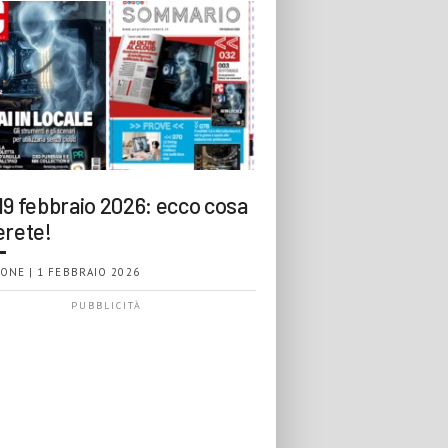
19 febbraio 2026: ecco cosa
erete!
ONE | 1 FEBBRAIO 2026