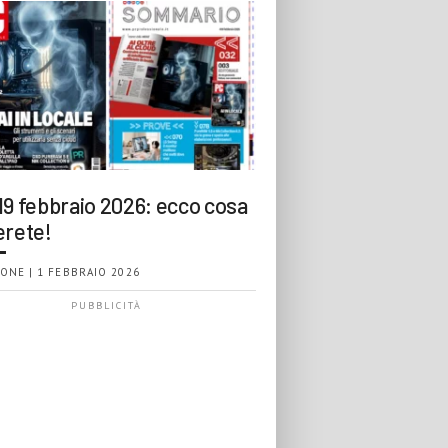
19 febbraio 2026: ecco cosa
erete!
ONE | 1 FEBBRAIO 2026