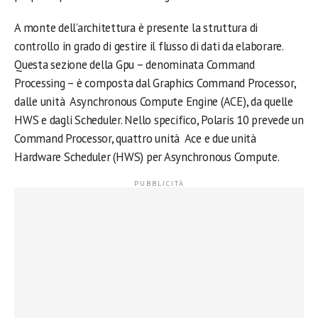
A monte dell’architettura è presente la struttura di
controllo in grado di gestire il flusso di dati da elaborare.
Questa sezione della Gpu – denominata Command
Processing – è composta dal Graphics Command Processor,
dalle unità Asynchronous Compute Engine (ACE), da quelle
HWS e dagli Scheduler. Nello specifico, Polaris 10 prevede un
Command Processor, quattro unità Ace e due unità
Hardware Scheduler (HWS) per Asynchronous Compute.