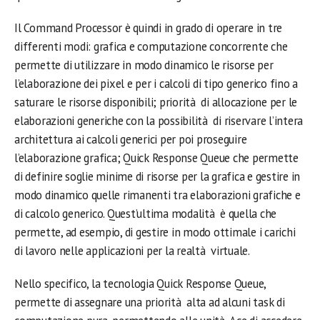
Il Command Processor è quindi in grado di operare in tre
differenti modi: grafica e computazione concorrente che
permette di utilizzare in modo dinamico le risorse per
l’elaborazione dei pixel e per i calcoli di tipo generico fino a
saturare le risorse disponibili; priorità di allocazione per le
elaborazioni generiche con la possibilità di riservare l’intera
architettura ai calcoli generici per poi proseguire
l’elaborazione grafica; Quick Response Queue che permette
di definire soglie minime di risorse per la grafica e gestire in
modo dinamico quelle rimanenti tra elaborazioni grafiche e
di calcolo generico. Quest’ultima modalità è quella che
permette, ad esempio, di gestire in modo ottimale i carichi
di lavoro nelle applicazioni per la realtà virtuale.
Nello specifico, la tecnologia Quick Response Queue,
permette di assegnare una priorità alta ad alcuni task di