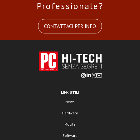
Professionale?
CONTATTACI PER INFO
LINK UTILI
News
Hardware
Mobile
Software