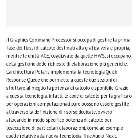
Il Graphics Command Processor si occupa di gestire la prima
fase dei flussi di calcolo destinati alla grafica vera e propria,
mentre le unità ACE, coadiuvate da quelle HWS, si occupano
della gestione delle richieste di elaborazione più generiche.
L’architettura Polaris implementa la tecnologia Quick
Response Queue che permette a queste due sezioni di
sfruttare al meglio la potenza di calcolo disponibile. Grazie
a questa tecnologia, infatti, le code di calcolo per la grafica o
per operazioni computazionali pure possono essere gestite
attraverso la definizione di risorse dedicate, ovvero
allocando in modo specifico potenza di calcolo per
l’esecuzione di particolari elaborazioni, come ad esempio
quelle relative alla nuova tecnologia True Audio Next.