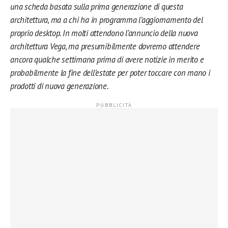
una scheda basata sulla prima generazione di questa
architettura, ma a chi ha in programma l’aggiornamento del
proprio desktop. In molti attendono l’annuncio della nuova
architettura Vega, ma presumibilmente dovremo attendere
ancora qualche settimana prima di avere notizie in merito e
probabilmente la fine dell’estate per poter toccare con mano i
prodotti di nuova generazione.