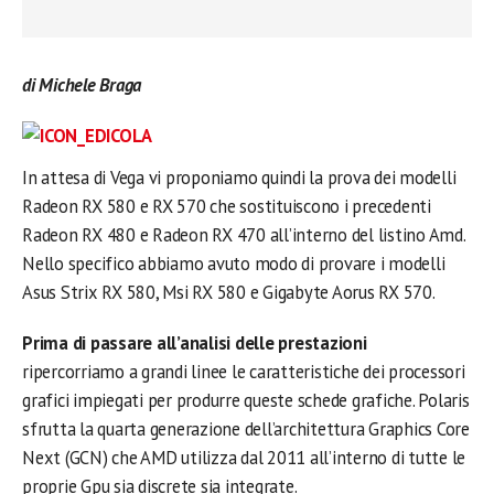
di Michele Braga
In attesa di Vega vi proponiamo quindi la prova dei modelli
Radeon RX 580 e RX 570 che sostituiscono i precedenti
Radeon RX 480 e Radeon RX 470 all’interno del listino Amd.
Nello specifico abbiamo avuto modo di provare i modelli
Asus Strix RX 580, Msi RX 580 e Gigabyte Aorus RX 570.
Prima di passare all’analisi delle prestazioni
ripercorriamo a grandi linee le caratteristiche dei processori
grafici impiegati per produrre queste schede grafiche. Polaris
sfrutta la quarta generazione dell’architettura Graphics Core
Next (GCN) che AMD utilizza dal 2011 all’interno di tutte le
proprie Gpu sia discrete sia integrate.