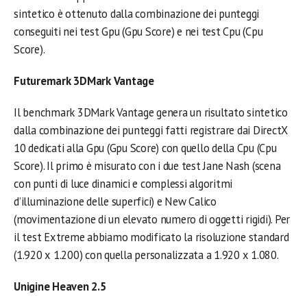
sintetico è ottenuto dalla combinazione dei punteggi
conseguiti nei test Gpu (Gpu Score) e nei test Cpu (Cpu
Score).
Futuremark 3DMark Vantage
Il benchmark 3DMark Vantage genera un risultato sintetico
dalla combinazione dei punteggi fatti registrare dai DirectX
10 dedicati alla Gpu (Gpu Score) con quello della Cpu (Cpu
Score). Il primo è misurato con i due test Jane Nash (scena
con punti di luce dinamici e complessi algoritmi
d’illuminazione delle superfici) e New Calico
(movimentazione di un elevato numero di oggetti rigidi). Per
il test Extreme abbiamo modificato la risoluzione standard
(1.920 x 1.200) con quella personalizzata a 1.920 x 1.080.
Unigine Heaven 2.5