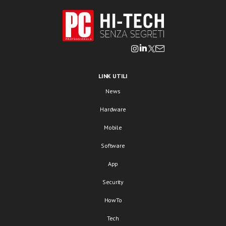
LINK UTILI
News
Hardware
Mobile
Software
App
Security
HowTo
Tech