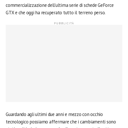
commercializzazione dell’ultima serie di schede GeForce
GTX e che oggi ha recuperato tutto il terreno perso.
Guardando agli ultimi due anni e mezzo con occhio
tecnologico possiamo affermare che i cambiamenti sono