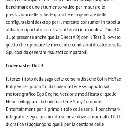
benchmark è uno strumento valido per misurare le
prestazioni delle schede grafiche e in generale delle
configurazioni desktop per il mercato consumer. In tabella
abbiamo riportato i risultati ottenuti in modalità DirectX
11 (è presente anche quella DirectX 9) con il Test B, ovvero
quello che riproduce le medesime condizioni di calcolo sulla
Gpu così da generare risultati comparabili.
Codemaster Dirt 3
Il terzo titolo della saga delle corse rallistiche Colin McRae
Rally Series prodotto da Codemaster è sviluppato sul
motore grafico Ego Engine, versione modificata di quello
Neon sviluppato da Codemaster e Sony Computer
Entertainment per il primo titolo della serie. Il benchmark
integrato esegue un circuito su neve dove ai normali effetti
di grafica si aggiungono quelli per la gestione delle