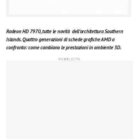
Radeon HD 7970, tutte le novità dell’architettura Southern
Islands. Quattro generazioni di schede grafiche AMD a
confronto: come cambiano le prestazioni in ambiente 3D.