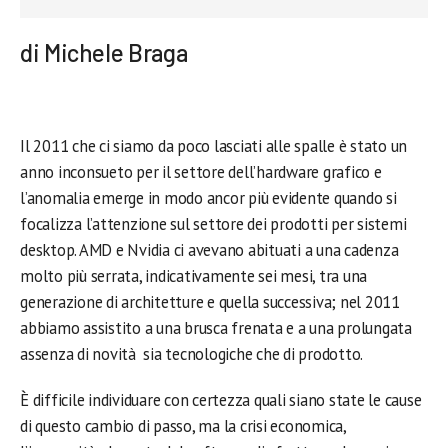
di Michele Braga
Il 2011 che ci siamo da poco lasciati alle spalle è stato un
anno inconsueto per il settore dell’hardware grafico e
l’anomalia emerge in modo ancor più evidente quando si
focalizza l’attenzione sul settore dei prodotti per sistemi
desktop. AMD e Nvidia ci avevano abituati a una cadenza
molto più serrata, indicativamente sei mesi, tra una
generazione di architetture e quella successiva; nel 2011
abbiamo assistito a una brusca frenata e a una prolungata
assenza di novità sia tecnologiche che di prodotto.
È difficile individuare con certezza quali siano state le cause
di questo cambio di passo, ma la crisi economica,