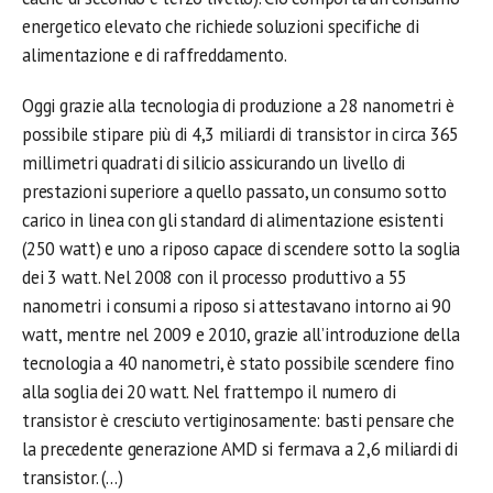
energetico elevato che richiede soluzioni specifiche di
alimentazione e di raffreddamento.
Oggi grazie alla tecnologia di produzione a 28 nanometri è
possibile stipare più di 4,3 miliardi di transistor in circa 365
millimetri quadrati di silicio assicurando un livello di
prestazioni superiore a quello passato, un consumo sotto
carico in linea con gli standard di alimentazione esistenti
(250 watt) e uno a riposo capace di scendere sotto la soglia
dei 3 watt. Nel 2008 con il processo produttivo a 55
nanometri i consumi a riposo si attestavano intorno ai 90
watt, mentre nel 2009 e 2010, grazie all’introduzione della
tecnologia a 40 nanometri, è stato possibile scendere fino
alla soglia dei 20 watt. Nel frattempo il numero di
transistor è cresciuto vertiginosamente: basti pensare che
la precedente generazione AMD si fermava a 2,6 miliardi di
transistor. (…)