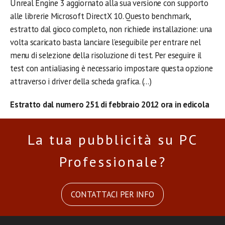
Unreal Engine 3 aggiornato alla sua versione con supporto
alle librerie Microsoft DirectX 10. Questo benchmark,
estratto dal gioco completo, non richiede installazione: una
volta scaricato basta lanciare l’eseguibile per entrare nel
menu di selezione della risoluzione di test. Per eseguire il
test con antialiasing è necessario impostare questa opzione
attraverso i driver della scheda grafica. (…)
Estratto dal numero 251 di febbraio 2012 ora in edicola
La tua pubblicità su PC
Professionale?
CONTATTACI PER INFO