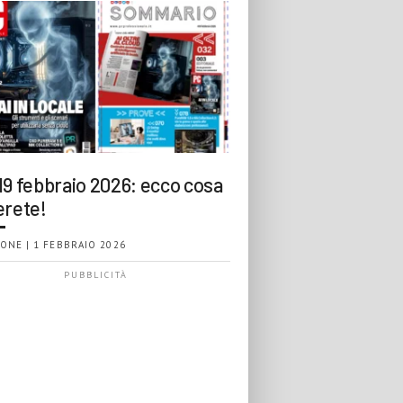
19 febbraio 2026: ecco cosa
erete!
ONE | 1 FEBBRAIO 2026