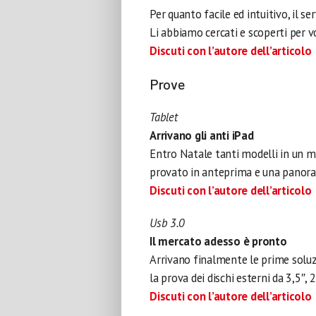
Per quanto facile ed intuitivo, il s
Li abbiamo cercati e scoperti per vo
Discuti con l’autore dell’articolo
Prove
Tablet
Arrivano gli anti iPad
Entro Natale tanti modelli in un 
provato in anteprima e una panoram
Discuti con l’autore dell’articolo
Usb 3.0
Il mercato adesso è pronto
Arrivano finalmente le prime soluzi
la prova dei dischi esterni da 3,5″, 2
Discuti con l’autore dell’articolo