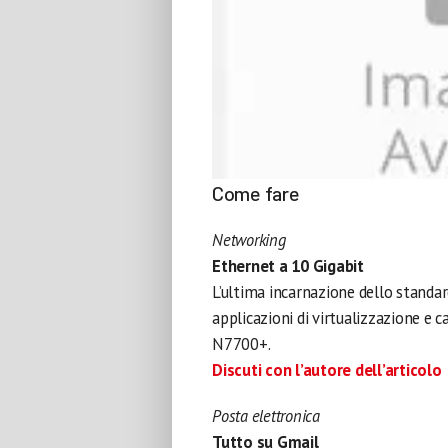
Come fare
Networking
Ethernet a 10 Gigabit
L’ultima incarnazione dello standar
applicazioni di virtualizzazione e c
N7700+.
Discuti con l’autore dell’articolo
Posta elettronica
Tutto su Gmail