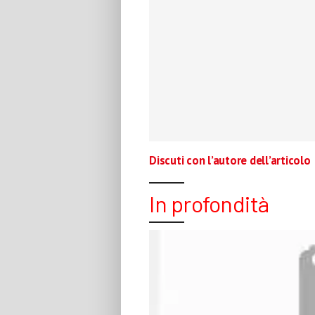
Discuti con l’autore dell’articolo
In profondità