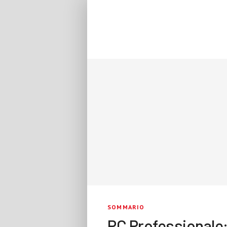
SOMMARIO
PC Professionale