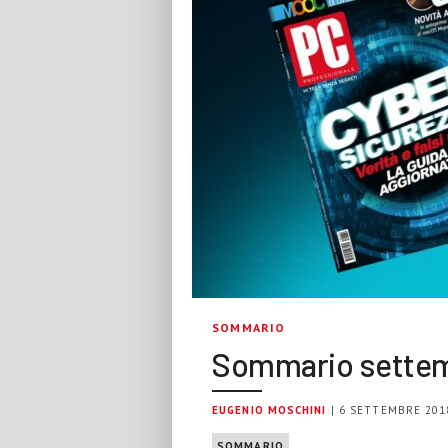
SOMMARIO
Sommario settem
EUGENIO MOSCHINI
| 6 SETTEMBRE 201
SOMMARIO