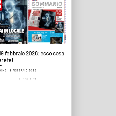
19 febbraio 2026: ecco cosa
erete!
ONE | 1 FEBBRAIO 2026