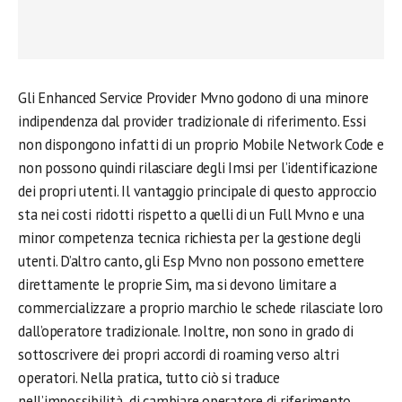
Gli Enhanced Service Provider Mvno godono di una minore
indipendenza dal provider tradizionale di riferimento. Essi
non dispongono infatti di un proprio Mobile Network Code e
non possono quindi rilasciare degli Imsi per l’identificazione
dei propri utenti. Il vantaggio principale di questo approccio
sta nei costi ridotti rispetto a quelli di un Full Mvno e una
minor competenza tecnica richiesta per la gestione degli
utenti. D’altro canto, gli Esp Mvno non possono emettere
direttamente le proprie Sim, ma si devono limitare a
commercializzare a proprio marchio le schede rilasciate loro
dall’operatore tradizionale. Inoltre, non sono in grado di
sottoscrivere dei propri accordi di roaming verso altri
operatori. Nella pratica, tutto ciò si traduce
nell’impossibilità di cambiare operatore di riferimento