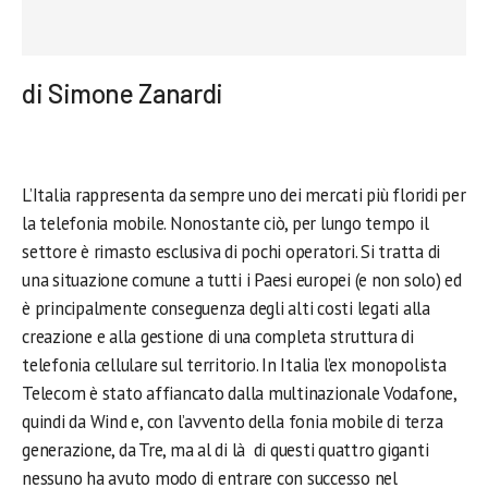
di Simone Zanardi
L’Italia rappresenta da sempre uno dei mercati più floridi per
la telefonia mobile. Nonostante ciò, per lungo tempo il
settore è rimasto esclusiva di pochi operatori. Si tratta di
una situazione comune a tutti i Paesi europei (e non solo) ed
è principalmente conseguenza degli alti costi legati alla
creazione e alla gestione di una completa struttura di
telefonia cellulare sul territorio. In Italia l’ex monopolista
Telecom è stato affiancato dalla multinazionale Vodafone,
quindi da Wind e, con l’avvento della fonia mobile di terza
generazione, da Tre, ma al di là di questi quattro giganti
nessuno ha avuto modo di entrare con successo nel