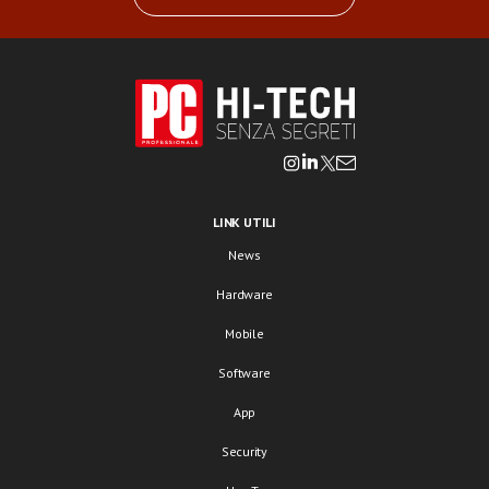
LINK UTILI
News
Hardware
Mobile
Software
App
Security