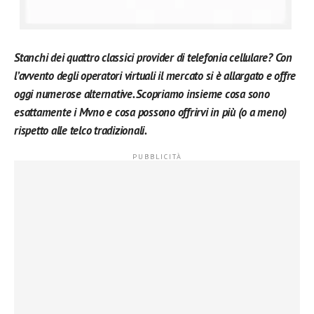
Stanchi dei quattro classici provider di telefonia cellulare? Con
l’avvento degli operatori virtuali il mercato si è allargato e offre
oggi numerose alternative. Scopriamo insieme cosa sono
esattamente i Mvno e cosa possono offrirvi in più (o a meno)
rispetto alle telco tradizionali.