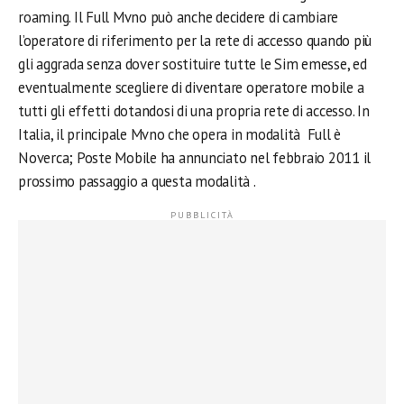
roaming. Il Full Mvno può anche decidere di cambiare
l’operatore di riferimento per la rete di accesso quando più
gli aggrada senza dover sostituire tutte le Sim emesse, ed
eventualmente scegliere di diventare operatore mobile a
tutti gli effetti dotandosi di una propria rete di accesso. In
Italia, il principale Mvno che opera in modalità Full è
Noverca; Poste Mobile ha annunciato nel febbraio 2011 il
prossimo passaggio a questa modalità .