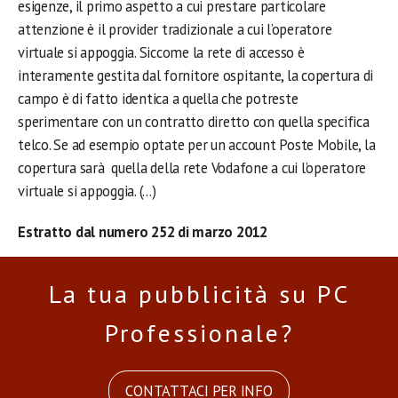
esigenze, il primo aspetto a cui prestare particolare
attenzione è il provider tradizionale a cui l’operatore
virtuale si appoggia. Siccome la rete di accesso è
interamente gestita dal fornitore ospitante, la copertura di
campo è di fatto identica a quella che potreste
sperimentare con un contratto diretto con quella specifica
telco. Se ad esempio optate per un account Poste Mobile, la
copertura sarà quella della rete Vodafone a cui l’operatore
virtuale si appoggia. (…)
Estratto dal numero 252 di marzo 2012
La tua pubblicità su PC
Professionale?
CONTATTACI PER INFO