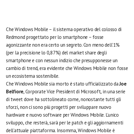
Che Windows Mobile – il sistema operativo del colosso di
Redmond progettato per lo smartphone – fosse
agonizzante non era certo un segreto. Con meno dell’1%
(per la precisione lo 0,87%) del market share degli
smartphone e con nessun indizio che presupponesse un
cambio di trend, era evidente che Windows Mobile non fosse
un ecosistema sostenibile.
Che Windows Mobile sia morto è stato ufficializzato da
Joe
Belfiore
, Corporate Vice President di Microsoft, in una serie
di tweet dove ha sottolineato come, nonostante tutti gli
sforzi, non ci sono più progetti per sviluppare nuovo
hardware e nuovo software per Windows Mobile. L’unico
sviluppo, che resterà, sarà per le patch e gli aggiornamenti
dell’attuale piattaforma. Insomma, Windows Mobile è