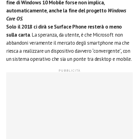
fine di Windows 10 Mobile forse non implica,
automaticamente, anche la fine del progetto
Windows
Core OS
.
Solo il 2018 ci dirà se Surface Phone resterà o meno
sulla carta
. La speranza, da utente, è che Microsoft non
abbandoni veramente il mercato degli smartphone ma che
riesca a realizzare un dispositivo davvero “convergente”, con
un sistema operativo che sia un ponte tra desktop e mobile.