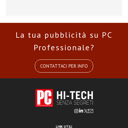
La tua pubblicità su PC
Professionale?
CONTATTACI PER INFO
LINK UTILI