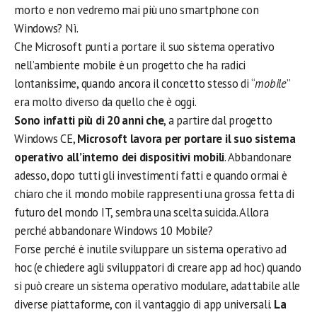
morto e non vedremo mai più uno smartphone con
Windows? Nì.
Che Microsoft punti a portare il suo sistema operativo
nell’ambiente mobile è un progetto che ha radici
lontanissime, quando ancora il concetto stesso di “
mobile
”
era molto diverso da quello che è oggi.
Sono infatti più di 20 anni che
, a partire dal progetto
Windows CE,
Microsoft lavora per portare il suo sistema
operativo all’interno dei dispositivi mobili
. Abbandonare
adesso, dopo tutti gli investimenti fatti e quando ormai è
chiaro che il mondo mobile rappresenti una grossa fetta di
futuro del mondo IT, sembra una scelta suicida. Allora
perché abbandonare Windows 10 Mobile?
Forse perché è inutile sviluppare un sistema operativo ad
hoc (e chiedere agli sviluppatori di creare app ad hoc) quando
si può creare un sistema operativo modulare, adattabile alle
diverse piattaforme, con il vantaggio di app universali.
La