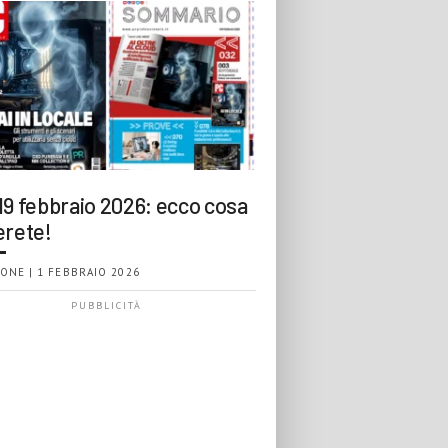
19 febbraio 2026: ecco cosa
erete!
ONE | 1 FEBBRAIO 2026