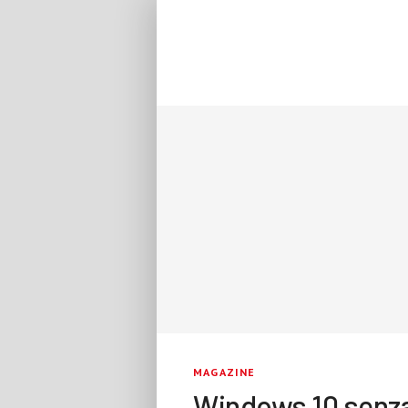
MAGAZINE
Windows 10 senza