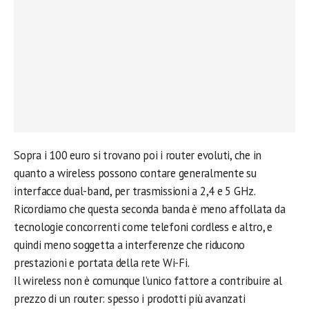
Sopra i 100 euro si trovano poi i router evoluti, che in
quanto a wireless possono contare generalmente su
interfacce dual-band, per trasmissioni a 2,4 e 5 GHz.
Ricordiamo che questa seconda banda è meno affollata da
tecnologie concorrenti come telefoni cordless e altro, e
quindi meno soggetta a interferenze che riducono
prestazioni e portata della rete Wi-Fi.
Il wireless non è comunque l’unico fattore a contribuire al
prezzo di un router: spesso i prodotti più avanzati