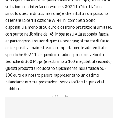
soluzioni con interfaccia wireless 802.11n “ridotta” (un
singolo stream di trasmissione) e che infatti non possono
ottenere la certificazione Wi-Fi “n” completa. Sono
disponibili a meno di 50 euro e offrono prestazioni limitate,
con punte nell’ordine dei 45 Mbps reali. Alla seconda fascia
appartengono i router di questa rassegna; si tratta di fatto
dei dispositivi main-stream, completamente aderenti alle
specifiche 802.11n e quindi in grado di produrre velocità
teoriche di 300 Mbps (e reali sino a 100 megabit al secondo).
Questi prodotti si collocano tipicamente nella fascia 50-
100 euro e a nostro parere rappresentano un ottimo
bilanciamento tra prestazioni, servizi offerti e prezzi al
pubblico.