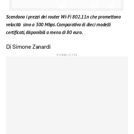
Scendono i prezzi dei router Wi-Fi 802.11n che promettono
velocità sino a 300 Mbps. Comparativa di dieci modelli
certificati, disponibili a meno di 80 euro.
Di Simone Zanardi