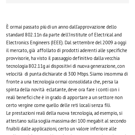
È ormai passato più di un anno dall’approvazione dello
standard 802.11n da parte dell’Institute of Electrical and
Electronics Engineers (IEEE). Dal settembre del 2009 a oggi
il mercato, già affollato di prodotti aderenti alle specifiche
provvisorie, ha visto il passaggio definitivo dalla vecchia
tecnologia 802.11g ai dispositivi di nuova generazione, con
velocità di punta dichiarate di 300 Mbps. Siamo insomma di
fronte a una tecnologia ormai consolidata che, persa la
spinta della novità eclatante, deve ora fare i conti con i
reali benefici che è in grado di apportare a un settore non
certo vergine come quello delle reti locali senza fili.
Le prestazioni reali della nuova tecnologia, ad esempio, si
attestano sulla soglia massima dei 100 megabit al secondo
fruibili dalle applicazioni, certo un valore inferiore alle