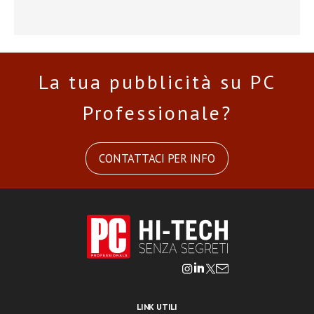
La tua pubblicità su PC
Professionale?
CONTATTACI PER INFO
LINK UTILI