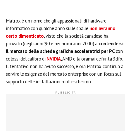
Matrox è un nome che gli appassionati di hardware
informatico con qualche anno sulle spalle
non avranno
certo dimenticato
, visto che la società canadese ha
provato (negli anni ’90 e nei primi anni 2000) a
contendersi
il mercato delle schede grafiche acceleratrici per PC
con
colossi del calibro di
NVIDIA
, AMD e la oramai defunta 3dfx.
Il tentativo non ha avuto successo, e ora Matrox continua a
servire le esigenze del mercato enterprise con un focus sul
supporto delle installazioni multi-schermo.