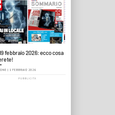
19 febbraio 2026: ecco cosa
erete!
ONE | 1 FEBBRAIO 2026