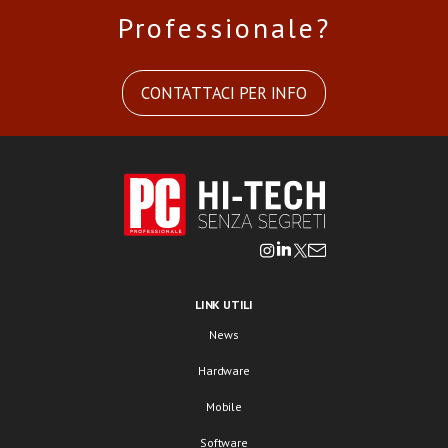
Professionale?
CONTATTACI PER INFO
LINK UTILI
News
Hardware
Mobile
Software