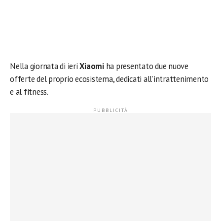
Nella giornata di ieri
Xiaomi
ha presentato due nuove
offerte del proprio ecosistema, dedicati all’intrattenimento
e al fitness.