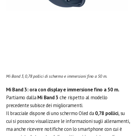
Mi Band 3, 0,78 pollici di schermo e immersioni fino a 50 m.
Mi Band 3: ora con display e immersione fino a 50 m.
Partiamo dalla
Mi Band 3
che rispetto al modello
precedente subisce dei miglioramenti.
Il bracciale dispone di uno schermo Oled da
0,78 pollici
, su
cui si possono visualizzare le informazioni sugli allenamenti,
ma anche ricevere notifiche con lo smartphone con cui è