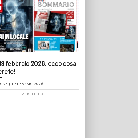
19 febbraio 2026: ecco cosa
erete!
ONE | 1 FEBBRAIO 2026