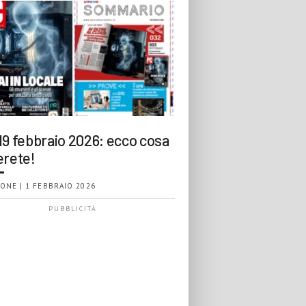
19 febbraio 2026: ecco cosa
erete!
ONE | 1 FEBBRAIO 2026