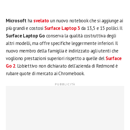
Microsoft
ha
svelato
un nuovo notebook che si aggiunge ai
più grandi e costosi
Surface Laptop 3
da 13,5 e 15 pollici. Il
Surface Laptop Go
conserva la qualità costruttiva degli
altri modelli, ma offre specifiche leggermente inferiori. Il
nuovo membro della famiglia è indirizzato agli utenti che
vogliono prestazioni superiori rispetto a quelle del
Surface
Go 2
. L’obiettivo non dichiarato dell’azienda di Redmond è
rubare quote di mercato ai Chromebook.