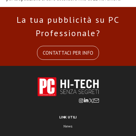
La tua pubblicità su PC
Professionale?
CONTATTACI PER INFO
LINK UTILI
News