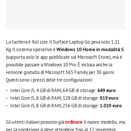
La tastiera è full size. Il Surface Laptop Go pesa solo 1,11
Kg. Il sistema operativo è
Windows 10 Home in modalità S
(supporta solo le app pubblicate sul Microsoft Store), ma è
possibile passare a Windows 10 Pro. È inclusa anche la
versione gratuita di Microsoft 365 Family per 30 giorni.
Questi sono i prezzi delle tre configurazioni:
Intel Core i5, 4 GB di RAM, 64 GB di storage:
649 euro
Intel Core i5, 8 GB di RAM, 128 GB di storage:
819 euro
Intel Core i5, 8 GB di RAM, 256 GB di storage:
1.019 euro
Gli utenti italiani possono già
ordinare
il nuovo modello, ma
per la spedizione si deve attendere fino al 12 novembre.