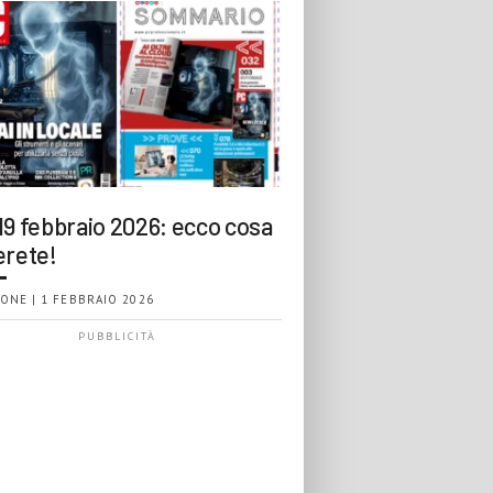
19 febbraio 2026: ecco cosa
erete!
ONE | 1 FEBBRAIO 2026