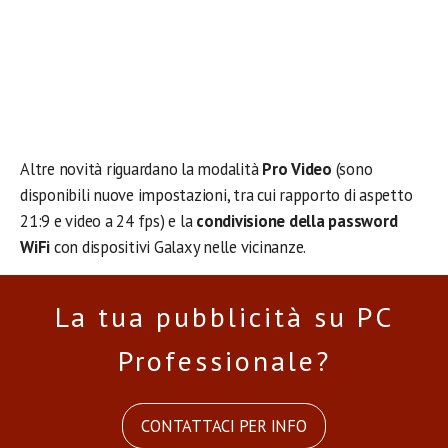
Altre novità riguardano la modalità
Pro Video
(sono
disponibili nuove impostazioni, tra cui rapporto di aspetto
21:9 e video a 24 fps) e la
condivisione della password
WiFi
con dispositivi Galaxy nelle vicinanze.
La tua pubblicità su PC
Professionale?
CONTATTACI PER INFO