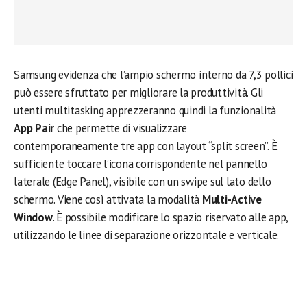
Samsung evidenza che l’ampio schermo interno da 7,3 pollici
può essere sfruttato per migliorare la produttività. Gli
utenti multitasking apprezzeranno quindi la funzionalità
App Pair
che permette di visualizzare
contemporaneamente tre app con layout “split screen”. È
sufficiente toccare l’icona corrispondente nel pannello
laterale (Edge Panel), visibile con un swipe sul lato dello
schermo. Viene così attivata la modalità
Multi-Active
Window
. È possibile modificare lo spazio riservato alle app,
utilizzando le linee di separazione orizzontale e verticale.