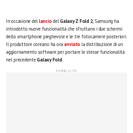
In occasione del
lancio
del
Galaxy Z Fold 2
, Samsung ha
introdotto nuove funzionalità che sfruttano i due schermi
dello smartphone pieghevole e le tre fotocamere posteriori.
Il produttore coreano ha ora
avviato
la distribuzione di un
aggiornamento software per portare le stesse funzionalità
nel precedente
Galaxy Fold
.