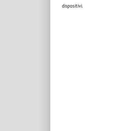
dispositivi.