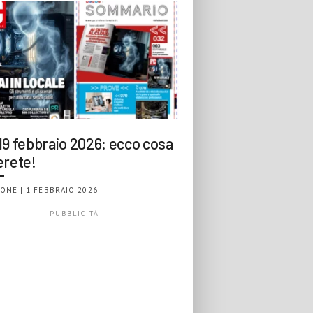
19 febbraio 2026: ecco cosa
erete!
ONE | 1 FEBBRAIO 2026