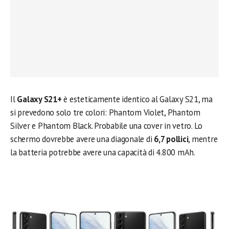
Il
Galaxy S21+
è esteticamente identico al Galaxy S21, ma
si prevedono solo tre colori: Phantom Violet, Phantom
Silver e Phantom Black. Probabile una cover in vetro. Lo
schermo dovrebbe avere una diagonale di
6,7 pollici
, mentre
la batteria potrebbe avere una capacità di 4.800 mAh.