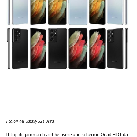
I colori del Galaxy S21 Ultra.
Il top di gamma dovrebbe avere uno schermo Quad HD+ da