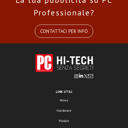
Professionale?
CONTATTACI PER INFO
LINK UTILI
News
Hardware
Mobile