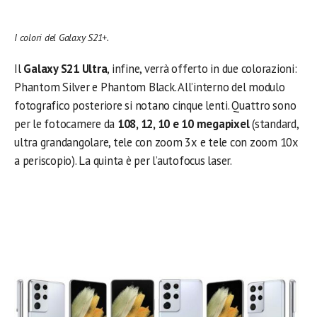
I colori del Galaxy S21+.
Il
Galaxy S21 Ultra
, infine, verrà offerto in due colorazioni:
Phantom Silver e Phantom Black. All’interno del modulo
fotografico posteriore si notano cinque lenti. Quattro sono
per le fotocamere da
108, 12, 10 e 10 megapixel
(standard,
ultra grandangolare, tele con zoom 3x e tele con zoom 10x
a periscopio). La quinta è per l’autofocus laser.