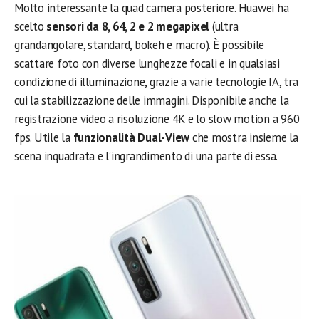
Molto interessante la quad camera posteriore. Huawei ha
scelto
sensori da 8, 64, 2 e 2 megapixel
(ultra
grandangolare, standard, bokeh e macro). È possibile
scattare foto con diverse lunghezze focali e in qualsiasi
condizione di illuminazione, grazie a varie tecnologie IA, tra
cui la stabilizzazione delle immagini. Disponibile anche la
registrazione video a risoluzione 4K e lo slow motion a 960
fps. Utile la
funzionalità Dual-View
che mostra insieme la
scena inquadrata e l’ingrandimento di una parte di essa.