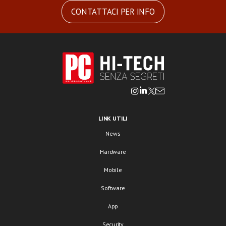
CONTATTACI PER INFO
LINK UTILI
News
Hardware
Mobile
Software
App
Security