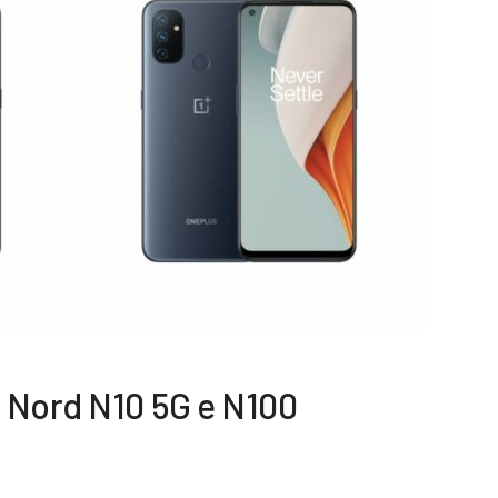
 Nord N10 5G e N100