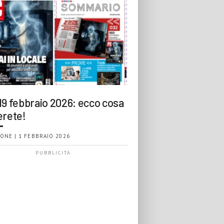
19 febbraio 2026: ecco cosa
erete!
ONE | 1 FEBBRAIO 2026