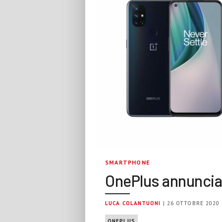
SMARTPHONE
OnePlus annuncia
LUCA COLANTUONI
| 26 OTTOBRE 2020
ONEPLUS