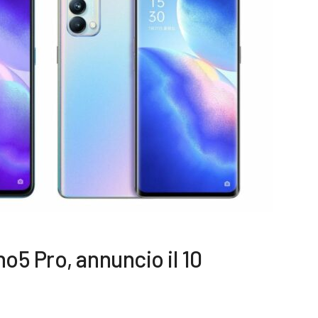
5 Pro, annuncio il 10