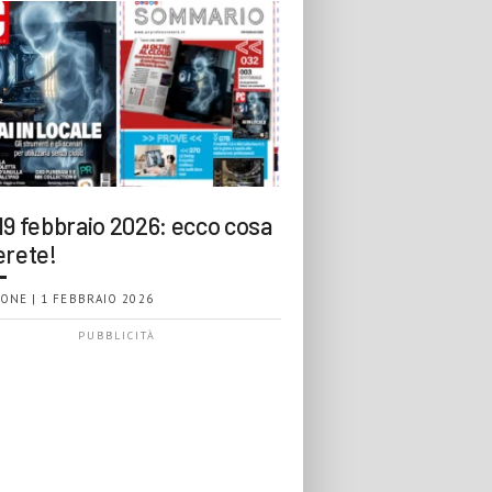
19 febbraio 2026: ecco cosa
erete!
ONE | 1 FEBBRAIO 2026