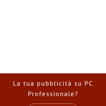
La tua pubblicità su PC
Professionale?