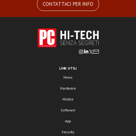
CONTATTACI PER INFO
LINK UTILI
News
Hardware
Mobile
Software
App
Security