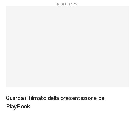
Guarda il filmato della presentazione del
PlayBook