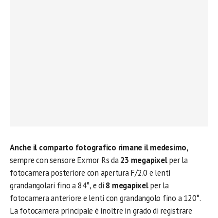
Anche il comparto fotografico rimane il medesimo,
sempre con sensore Exmor Rs da
23 megapixel
per la
fotocamera posteriore con apertura F/2.0 e lenti
grandangolari fino a 84°, e di
8 megapixel
per la
fotocamera anteriore e lenti con grandangolo fino a 120°.
La fotocamera principale è inoltre in grado di registrare