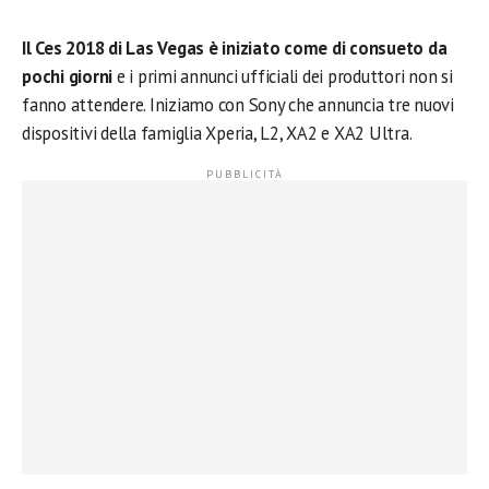
Il Ces 2018 di Las Vegas è iniziato come di consueto da
pochi giorni
e i primi annunci ufficiali dei produttori non si
fanno attendere. Iniziamo con Sony che annuncia tre nuovi
dispositivi della famiglia Xperia, L2, XA2 e XA2 Ultra.