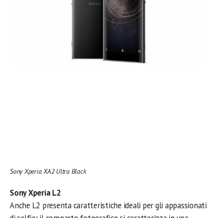
Sony Xperia XA2 Ultra Black
Sony Xperia L2
Anche L2 presenta caratteristiche ideali per gli appassionati