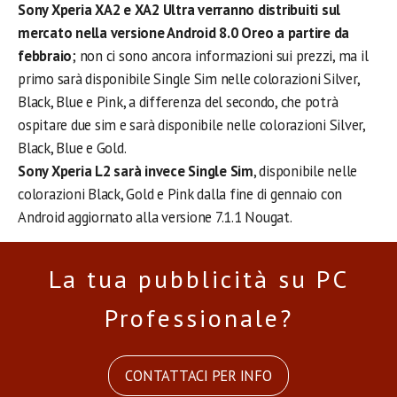
Sony Xperia XA2 e XA2 Ultra verranno distribuiti sul
mercato nella versione Android 8.0 Oreo a partire da
febbraio
; non ci sono ancora informazioni sui prezzi, ma il
primo sarà disponibile Single Sim nelle colorazioni Silver,
Black, Blue e Pink, a differenza del secondo, che potrà
ospitare due sim e sarà disponibile nelle colorazioni Silver,
Black, Blue e Gold.
Sony Xperia L2 sarà invece Single Sim
, disponibile nelle
colorazioni Black, Gold e Pink dalla fine di gennaio con
Android aggiornato alla versione 7.1.1 Nougat.
La tua pubblicità su PC
Professionale?
CONTATTACI PER INFO