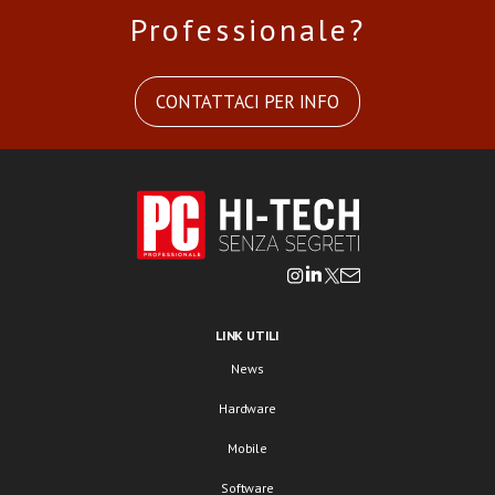
Professionale?
CONTATTACI PER INFO
LINK UTILI
News
Hardware
Mobile
Software