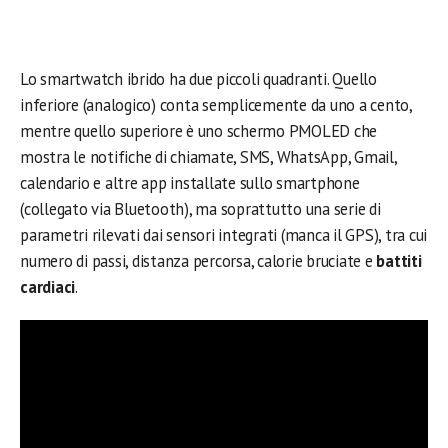
Lo smartwatch ibrido ha due piccoli quadranti. Quello
inferiore (analogico) conta semplicemente da uno a cento,
mentre quello superiore è uno schermo PMOLED che
mostra le notifiche di chiamate, SMS, WhatsApp, Gmail,
calendario e altre app installate sullo smartphone
(collegato via Bluetooth), ma soprattutto una serie di
parametri rilevati dai sensori integrati (manca il GPS), tra cui
numero di passi, distanza percorsa, calorie bruciate e
battiti
cardiaci
.