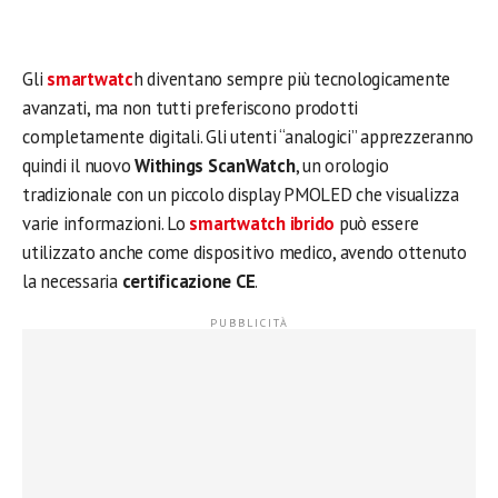
Gli
smartwatc
h diventano sempre più tecnologicamente
avanzati, ma non tutti preferiscono prodotti
completamente digitali. Gli utenti “analogici” apprezzeranno
quindi il nuovo
Withings ScanWatch
, un orologio
tradizionale con un piccolo display PMOLED che visualizza
varie informazioni. Lo
smartwatch ibrido
può essere
utilizzato anche come dispositivo medico, avendo ottenuto
la necessaria
certificazione CE
.