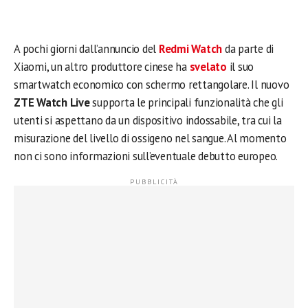
A pochi giorni dall’annuncio del
Redmi Watch
da parte di
Xiaomi, un altro produttore cinese ha
svelato
il suo
smartwatch economico con schermo rettangolare. Il nuovo
ZTE Watch Live
supporta le principali funzionalità che gli
utenti si aspettano da un dispositivo indossabile, tra cui la
misurazione del livello di ossigeno nel sangue. Al momento
non ci sono informazioni sull’eventuale debutto europeo.