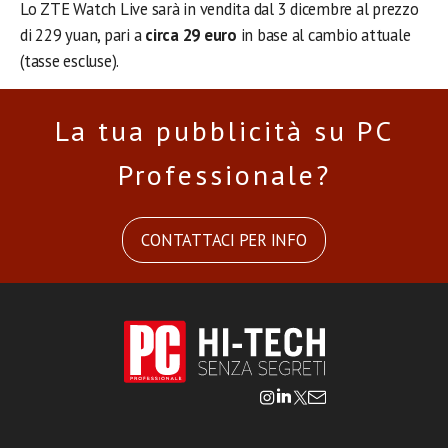
Lo ZTE Watch Live sarà in vendita dal 3 dicembre al prezzo
di 229 yuan, pari a
circa 29 euro
in base al cambio attuale
(tasse escluse).
La tua pubblicità su PC
Professionale?
CONTATTACI PER INFO